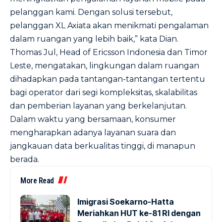
pelanggan kami. Dengan solusi tersebut,
pelanggan XL Axiata akan menikmati pengalaman
dalam ruangan yang lebih baik,” kata Dian.
Thomas Jul, Head of Ericsson Indonesia dan Timor
Leste, mengatakan, lingkungan dalam ruangan
dihadapkan pada tantangan-tantangan tertentu
bagi operator dari segi kompleksitas, skalabilitas
dan pemberian layanan yang berkelanjutan.
Dalam waktu yang bersamaan, konsumer
mengharapkan adanya layanan suara dan
jangkauan data berkualitas tinggi, di manapun
berada.
More Read
Imigrasi Soekarno-Hatta
Meriahkan HUT ke-81 RI dengan