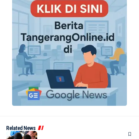
Related News
BERITA
INDEX