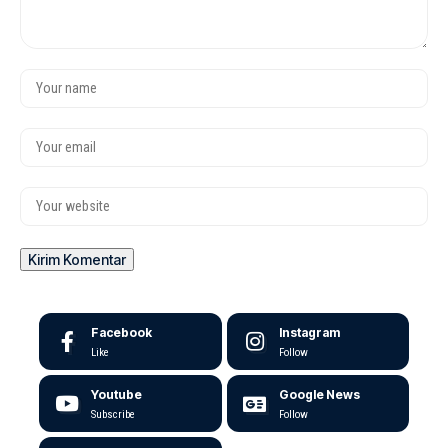
Facebook
Instagram
Like
Follow
Youtube
Google News
Subscribe
Follow