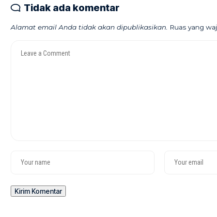
Tidak ada komentar
Alamat email Anda tidak akan dipublikasikan.
Ruas yang waj