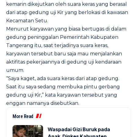
kemarin dikejutkan oleh suara keras yang berasal
dari atap gedung uji Kir yang berlokasi di kawasan
Kecamatan Setu.
Menurut karyawan yang biasa bertugas di dalam
gedung peninggalan Pemerintah Kabupaten
Tangerang itu, saat terjadinya suara keras,
karyawan tersebut baru saja mau menjalankan
aktifitas pekerjaannya di gedung uji kendaraan
umum.
“Saya kaget, ada suara keras dari atap gedung.
Saat itu saya sedang membuka pintu gerbang
gedung uji Kir,” kata karyawan tersebut yang
enggan namanya disebutkan.
More Read
Waspadai Gizi Buruk pada
Anak, Dinkes Kabupaten