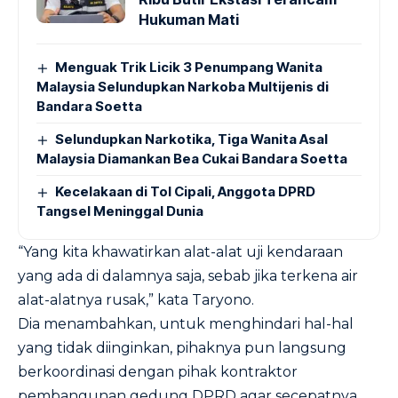
Hukuman Mati
Menguak Trik Licik 3 Penumpang Wanita
Malaysia Selundupkan Narkoba Multijenis di
Bandara Soetta
Selundupkan Narkotika, Tiga Wanita Asal
Malaysia Diamankan Bea Cukai Bandara Soetta
Kecelakaan di Tol Cipali, Anggota DPRD
Tangsel Meninggal Dunia
“Yang kita khawatirkan alat-alat uji kendaraan
yang ada di dalamnya saja, sebab jika terkena air
alat-alatnya rusak,” kata Taryono.
Dia menambahkan, untuk menghindari hal-hal
yang tidak diinginkan, pihaknya pun langsung
berkoordinasi dengan pihak kontraktor
pembangunan gedung DPRD agar secepatnya