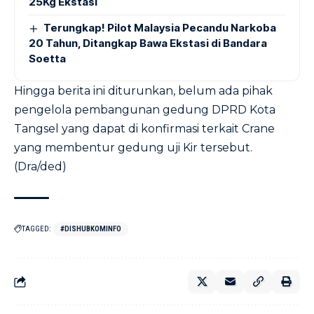
25Kg Ekstasi
Terungkap! Pilot Malaysia Pecandu Narkoba
20 Tahun, Ditangkap Bawa Ekstasi di Bandara
Soetta
Hingga berita ini diturunkan, belum ada pihak
pengelola pembangunan gedung DPRD Kota
Tangsel yang dapat di konfirmasi terkait Crane
yang membentur gedung uji Kir tersebut.
(Dra/ded)
TAGGED:
#DISHUBKOMINFO