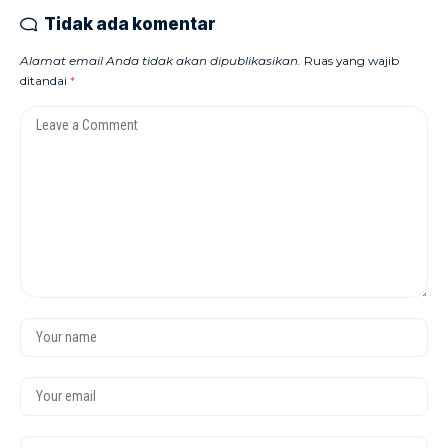
Tidak ada komentar
Alamat email Anda tidak akan dipublikasikan.
Ruas yang wajib
ditandai
*