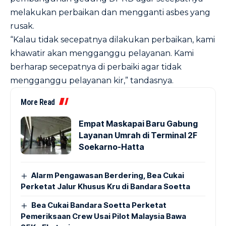
melakukan perbaikan dan mengganti asbes yang
rusak.
“Kalau tidak secepatnya dilakukan perbaikan, kami
khawatir akan mengganggu pelayanan. Kami
berharap secepatnya di perbaiki agar tidak
mengganggu pelayanan kir,” tandasnya.
More Read
Empat Maskapai Baru Gabung
Layanan Umrah di Terminal 2F
Soekarno-Hatta
Alarm Pengawasan Berdering, Bea Cukai
Perketat Jalur Khusus Kru di Bandara Soetta
Bea Cukai Bandara Soetta Perketat
Pemeriksaan Crew Usai Pilot Malaysia Bawa