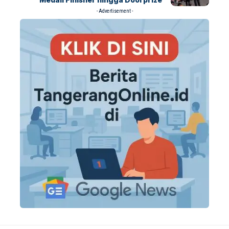
- Advertisement -