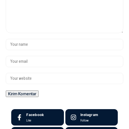
Facebook
Instagram
Like
Follow