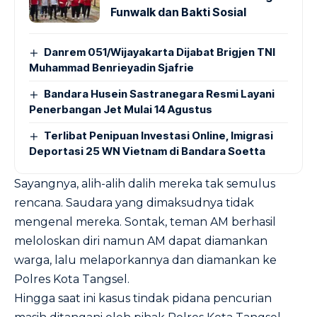
Funwalk dan Bakti Sosial
Danrem 051/Wijayakarta Dijabat Brigjen TNI
Muhammad Benrieyadin Sjafrie
Bandara Husein Sastranegara Resmi Layani
Penerbangan Jet Mulai 14 Agustus
Terlibat Penipuan Investasi Online, Imigrasi
Deportasi 25 WN Vietnam di Bandara Soetta
Sayangnya, alih-alih dalih mereka tak semulus
rencana. Saudara yang dimaksudnya tidak
mengenal mereka. Sontak, teman AM berhasil
meloloskan diri namun AM dapat diamankan
warga, lalu melaporkannya dan diamankan ke
Polres Kota Tangsel.
Hingga saat ini kasus tindak pidana pencurian