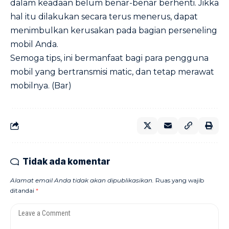
dalam keadaan belum benar-benar berhenti. Jikka
hal itu dilakukan secara terus menerus, dapat
menimbulkan kerusakan pada bagian perseneling
mobil Anda.
Semoga tips, ini bermanfaat bagi para pengguna
mobil yang bertransmisi matic, dan tetap merawat
mobilnya. (Bar)
Tidak ada komentar
Alamat email Anda tidak akan dipublikasikan.
Ruas yang wajib
ditandai
*