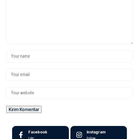
Facebook
Instagram
Like
Follow