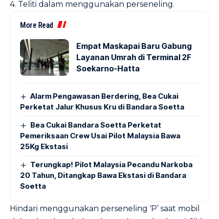
4. Teliti dalam menggunakan perseneling.
More Read
Empat Maskapai Baru Gabung
Layanan Umrah di Terminal 2F
Soekarno-Hatta
Alarm Pengawasan Berdering, Bea Cukai
Perketat Jalur Khusus Kru di Bandara Soetta
Bea Cukai Bandara Soetta Perketat
Pemeriksaan Crew Usai Pilot Malaysia Bawa
25Kg Ekstasi
Terungkap! Pilot Malaysia Pecandu Narkoba
20 Tahun, Ditangkap Bawa Ekstasi di Bandara
Soetta
Hindari menggunakan perseneling ‘P’ saat mobil