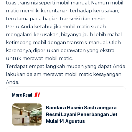
tuas transmisi seperti mobil manual. Namun mobil
matic memiliki kerentanan terhadap kerusakan,
terutama pada bagian transmisi dan mesin.
Perlu Anda ketahui jika mobil matic sudah
mengalami kerusakan, biayanya jauh lebih mahal
ketimbang mobil dengan transmisi manual. Oleh
karenanya, diperlukan perawatan yang ekstra
untuk merawat mobil matic.
Terdapat empat langkah mudah yang dapat Anda
lakukan dalam merawat mobil matic kesayangan
Anda.
More Read
Bandara Husein Sastranegara
Resmi Layani Penerbangan Jet
Mulai 14 Agustus