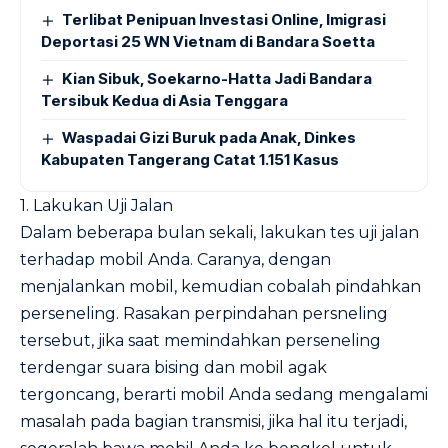
Terlibat Penipuan Investasi Online, Imigrasi
Deportasi 25 WN Vietnam di Bandara Soetta
Kian Sibuk, Soekarno-Hatta Jadi Bandara
Tersibuk Kedua di Asia Tenggara
Waspadai Gizi Buruk pada Anak, Dinkes
Kabupaten Tangerang Catat 1.151 Kasus
1. Lakukan Uji Jalan
Dalam beberapa bulan sekali, lakukan tes uji jalan
terhadap mobil Anda. Caranya, dengan
menjalankan mobil, kemudian cobalah pindahkan
perseneling. Rasakan perpindahan persneling
tersebut, jika saat memindahkan perseneling
terdengar suara bising dan mobil agak
tergoncang, berarti mobil Anda sedang mengalami
masalah pada bagian transmisi, jika hal itu terjadi,