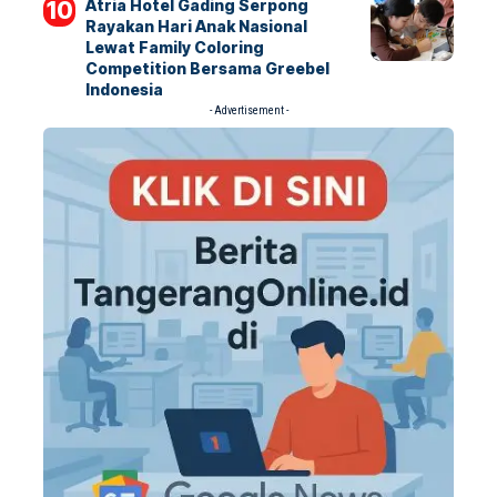
Atria Hotel Gading Serpong
Rayakan Hari Anak Nasional
Lewat Family Coloring
Competition Bersama Greebel
Indonesia
- Advertisement -