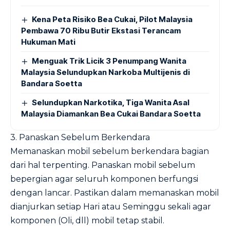
Kena Peta Risiko Bea Cukai, Pilot Malaysia
Pembawa 70 Ribu Butir Ekstasi Terancam
Hukuman Mati
Menguak Trik Licik 3 Penumpang Wanita
Malaysia Selundupkan Narkoba Multijenis di
Bandara Soetta
Selundupkan Narkotika, Tiga Wanita Asal
Malaysia Diamankan Bea Cukai Bandara Soetta
3. Panaskan Sebelum Berkendara
Memanaskan mobil sebelum berkendara bagian
dari hal terpenting. Panaskan mobil sebelum
bepergian agar seluruh komponen berfungsi
dengan lancar. Pastikan dalam memanaskan mobil
dianjurkan setiap Hari atau Seminggu sekali agar
komponen (Oli, dll) mobil tetap stabil.