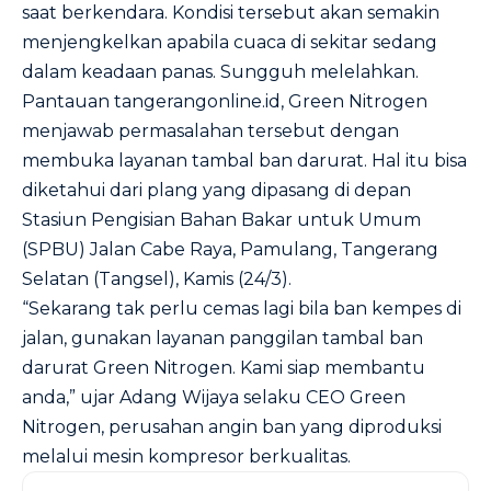
saat berkendara. Kondisi tersebut akan semakin
menjengkelkan apabila cuaca di sekitar sedang
dalam keadaan panas. Sungguh melelahkan.
Pantauan
tangerangonline.id
, Green Nitrogen
menjawab permasalahan tersebut dengan
membuka layanan tambal ban darurat. Hal itu bisa
diketahui dari plang yang dipasang di depan
Stasiun Pengisian Bahan Bakar untuk Umum
(SPBU) Jalan Cabe Raya, Pamulang, Tangerang
Selatan (Tangsel), Kamis (24/3).
“Sekarang tak perlu cemas lagi bila ban kempes di
jalan, gunakan layanan panggilan tambal ban
darurat Green Nitrogen. Kami siap membantu
anda,” ujar Adang Wijaya selaku CEO Green
Nitrogen, perusahan angin ban yang diproduksi
melalui mesin kompresor berkualitas.