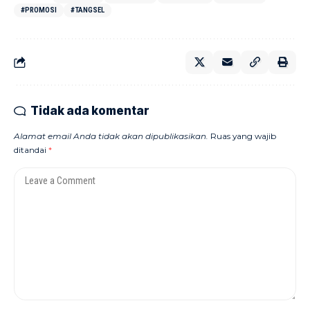
#PROMOSI
#TANGSEL
Tidak ada komentar
Alamat email Anda tidak akan dipublikasikan.
Ruas yang wajib
ditandai
*