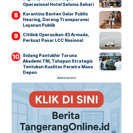
Operasional Hotel Selama Sehari
Karantina Banten Gelar Public
Hearing, Dorong Transparansi
Layanan Publik
Citilink Operasikan 43 Armada,
Perkuat Pasar LCC Nasional
Sidang Pantukhir Taruna
Akademi TNI, Tahapan Strategis
Tentukan Kualitas Perwira Masa
Depan
- Advertisement -