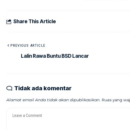
Share This Article
PREVIOUS ARTICLE
Lalin Rawa Buntu BSD Lancar
Tidak ada komentar
Alamat email Anda tidak akan dipublikasikan.
Ruas yang waj