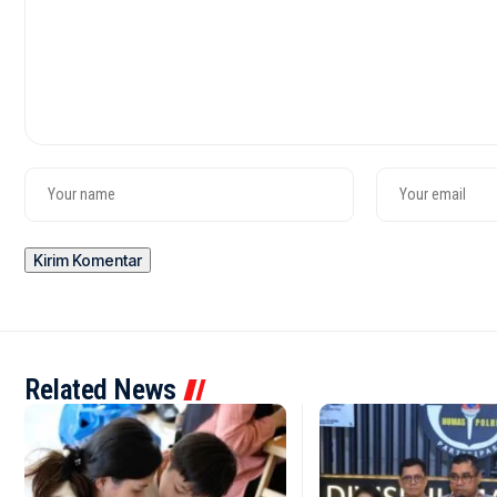
Related News