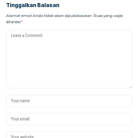
Tinggalkan Balasan
Alamat email Anda tidak akan dipublikasikan.
Ruas yang wajib
ditandai
*