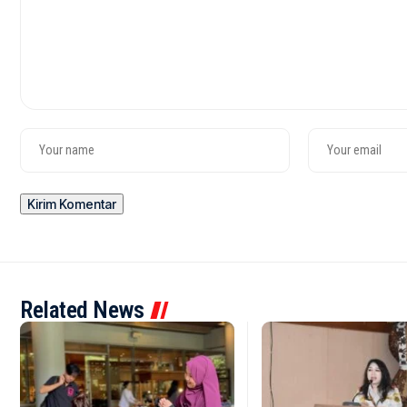
Related News