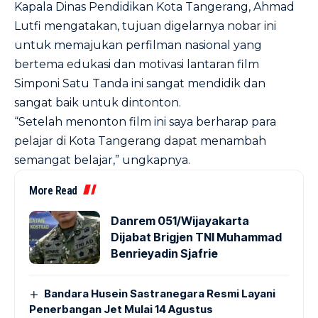
Kapala Dinas Pendidikan Kota Tangerang, Ahmad
Lutfi mengatakan, tujuan digelarnya nobar ini
untuk memajukan perfilman nasional yang
bertema edukasi dan motivasi lantaran film
Simponi Satu Tanda ini sangat mendidik dan
sangat baik untuk dintonton.
“Setelah menonton film ini saya berharap para
pelajar di Kota Tangerang dapat menambah
semangat belajar,” ungkapnya.
More Read
Danrem 051/Wijayakarta
Dijabat Brigjen TNI Muhammad
Benrieyadin Sjafrie
Bandara Husein Sastranegara Resmi Layani
Penerbangan Jet Mulai 14 Agustus