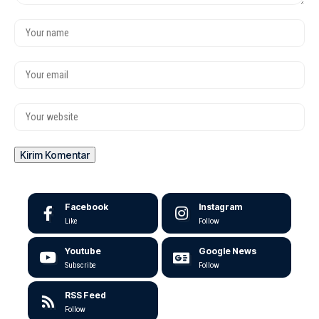
Facebook
Instagram
Like
Follow
Youtube
Google News
Subscribe
Follow
RSS Feed
Follow