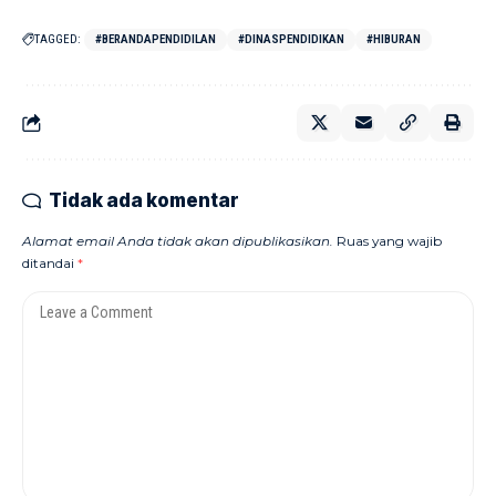
TAGGED:
#BERANDAPENDIDILAN
#DINASPENDIDIKAN
#HIBURAN
Tidak ada komentar
Alamat email Anda tidak akan dipublikasikan.
Ruas yang wajib
ditandai
*