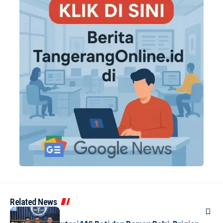
Related News
BERITA