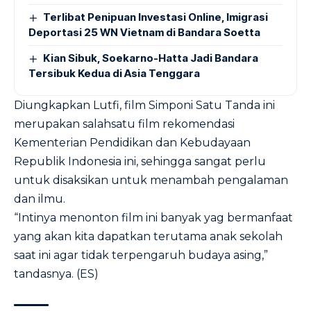
Terlibat Penipuan Investasi Online, Imigrasi
Deportasi 25 WN Vietnam di Bandara Soetta
Kian Sibuk, Soekarno-Hatta Jadi Bandara
Tersibuk Kedua di Asia Tenggara
Diungkapkan Lutfi, film Simponi Satu Tanda ini
merupakan salahsatu film rekomendasi
Kementerian Pendidikan dan Kebudayaan
Republik Indonesia ini, sehingga sangat perlu
untuk disaksikan untuk menambah pengalaman
dan ilmu.
“Intinya menonton film ini banyak yag bermanfaat
yang akan kita dapatkan terutama anak sekolah
saat ini agar tidak terpengaruh budaya asing,”
tandasnya. (ES)