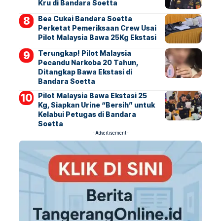
Kru di Bandara Soetta
Bea Cukai Bandara Soetta
Perketat Pemeriksaan Crew Usai
Pilot Malaysia Bawa 25Kg Ekstasi
Terungkap! Pilot Malaysia
Pecandu Narkoba 20 Tahun,
Ditangkap Bawa Ekstasi di
Bandara Soetta
Pilot Malaysia Bawa Ekstasi 25
Kg, Siapkan Urine “Bersih” untuk
Kelabui Petugas di Bandara
Soetta
- Advertisement -