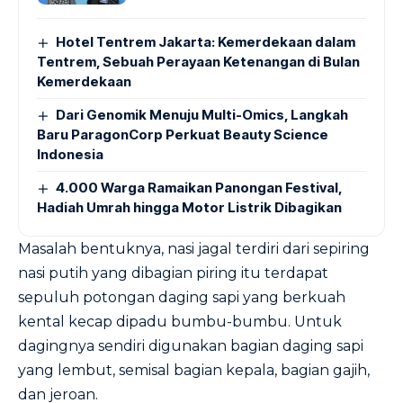
Hotel Tentrem Jakarta: Kemerdekaan dalam
Tentrem, Sebuah Perayaan Ketenangan di Bulan
Kemerdekaan
Dari Genomik Menuju Multi-Omics, Langkah
Baru ParagonCorp Perkuat Beauty Science
Indonesia
4.000 Warga Ramaikan Panongan Festival,
Hadiah Umrah hingga Motor Listrik Dibagikan
Masalah bentuknya, nasi jagal terdiri dari sepiring
nasi putih yang dibagian piring itu terdapat
sepuluh potongan daging sapi yang berkuah
kental kecap dipadu bumbu-bumbu. Untuk
dagingnya sendiri digunakan bagian daging sapi
yang lembut, semisal bagian kepala, bagian gajih,
dan jeroan.