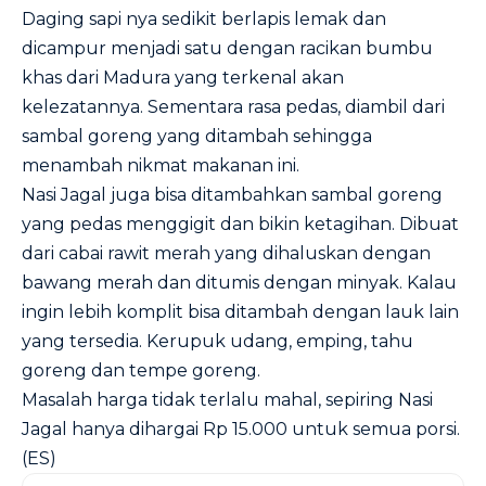
Daging sapi nya sedikit berlapis lemak dan
dicampur menjadi satu dengan racikan bumbu
khas dari Madura yang terkenal akan
kelezatannya. Sementara rasa pedas, diambil dari
sambal goreng yang ditambah sehingga
menambah nikmat makanan ini.
Nasi Jagal juga bisa ditambahkan sambal goreng
yang pedas menggigit dan bikin ketagihan. Dibuat
dari cabai rawit merah yang dihaluskan dengan
bawang merah dan ditumis dengan minyak. Kalau
ingin lebih komplit bisa ditambah dengan lauk lain
yang tersedia. Kerupuk udang, emping, tahu
goreng dan tempe goreng.
Masalah harga tidak terlalu mahal, sepiring Nasi
Jagal hanya dihargai Rp 15.000 untuk semua porsi.
(ES)