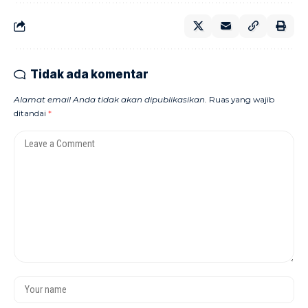
Tidak ada komentar
Alamat email Anda tidak akan dipublikasikan.
Ruas yang wajib
ditandai
*