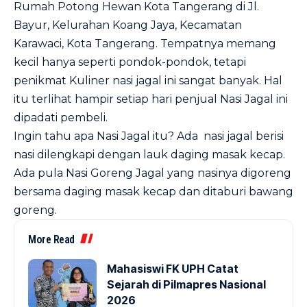
Rumah Potong Hewan Kota Tangerang di Jl.
Bayur, Kelurahan Koang Jaya, Kecamatan
Karawaci, Kota Tangerang. Tempatnya memang
kecil hanya seperti pondok-pondok, tetapi
penikmat Kuliner nasi jagal ini sangat banyak. Hal
itu terlihat hampir setiap hari penjual Nasi Jagal ini
dipadati pembeli.
Ingin tahu apa Nasi Jagal itu? Ada nasi jagal berisi
nasi dilengkapi dengan lauk daging masak kecap.
Ada pula Nasi Goreng Jagal yang nasinya digoreng
bersama daging masak kecap dan ditaburi bawang
goreng.
More Read
Mahasiswi FK UPH Catat
Sejarah di Pilmapres Nasional
2026