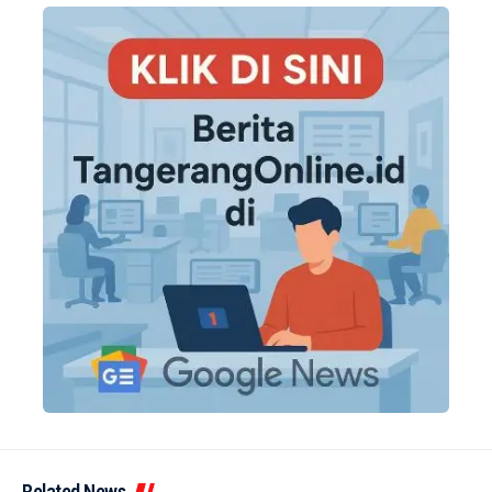
Related News