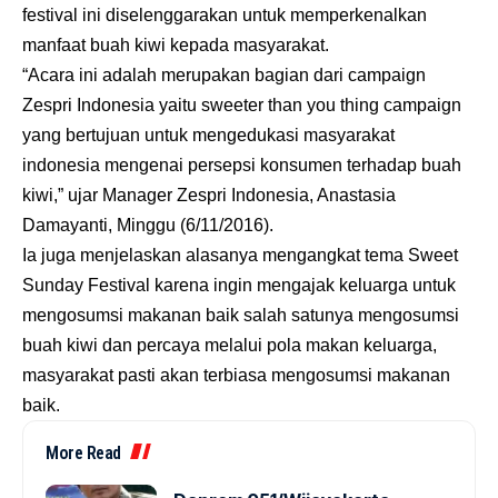
festival ini diselenggarakan untuk memperkenalkan
manfaat buah kiwi kepada masyarakat.
“Acara ini adalah merupakan bagian dari campaign
Zespri Indonesia yaitu sweeter than you thing campaign
yang bertujuan untuk mengedukasi masyarakat
indonesia mengenai persepsi konsumen terhadap buah
kiwi,” ujar Manager Zespri Indonesia, Anastasia
Damayanti, Minggu (6/11/2016).
Ia juga menjelaskan alasanya mengangkat tema Sweet
Sunday Festival karena ingin mengajak keluarga untuk
mengosumsi makanan baik salah satunya mengosumsi
buah kiwi dan percaya melalui pola makan keluarga,
masyarakat pasti akan terbiasa mengosumsi makanan
baik.
More Read