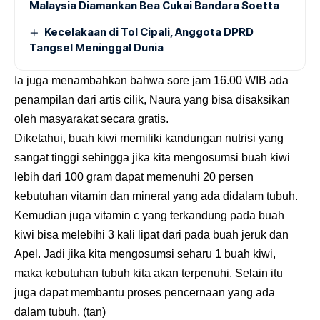
Malaysia Diamankan Bea Cukai Bandara Soetta
Kecelakaan di Tol Cipali, Anggota DPRD
Tangsel Meninggal Dunia
Ia juga menambahkan bahwa sore jam 16.00 WIB ada
penampilan dari artis cilik, Naura yang bisa disaksikan
oleh masyarakat secara gratis.
Diketahui, buah kiwi memiliki kandungan nutrisi yang
sangat tinggi sehingga jika kita mengosumsi buah kiwi
lebih dari 100 gram dapat memenuhi 20 persen
kebutuhan vitamin dan mineral yang ada didalam tubuh.
Kemudian juga vitamin c yang terkandung pada buah
kiwi bisa melebihi 3 kali lipat dari pada buah jeruk dan
Apel. Jadi jika kita mengosumsi seharu 1 buah kiwi,
maka kebutuhan tubuh kita akan terpenuhi. Selain itu
juga dapat membantu proses pencernaan yang ada
dalam tubuh. (tan)