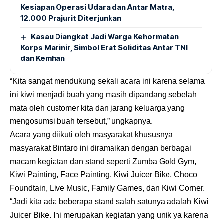
Kesiapan Operasi Udara dan Antar Matra,
12.000 Prajurit Diterjunkan
Kasau Diangkat Jadi Warga Kehormatan
Korps Marinir, Simbol Erat Soliditas Antar TNI
dan Kemhan
“Kita sangat mendukung sekali acara ini karena selama
ini kiwi menjadi buah yang masih dipandang sebelah
mata oleh customer kita dan jarang keluarga yang
mengosumsi buah tersebut,” ungkapnya.
Acara yang diikuti oleh masyarakat khususnya
masyarakat Bintaro ini diramaikan dengan berbagai
macam kegiatan dan stand seperti Zumba Gold Gym,
Kiwi Painting, Face Painting, Kiwi Juicer Bike, Choco
Foundtain, Live Music, Family Games, dan Kiwi Corner.
“Jadi kita ada beberapa stand salah satunya adalah Kiwi
Juicer Bike. Ini merupakan kegiatan yang unik ya karena