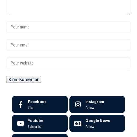
Facebook
Instagram
Like
Follow
Youtube
Google News
Subscribe
Follow