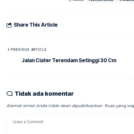
Share This Article
PREVIOUS ARTICLE
Jalan Ciater Terendam Setinggi 30 Cm
Tidak ada komentar
Alamat email Anda tidak akan dipublikasikan.
Ruas yang waj