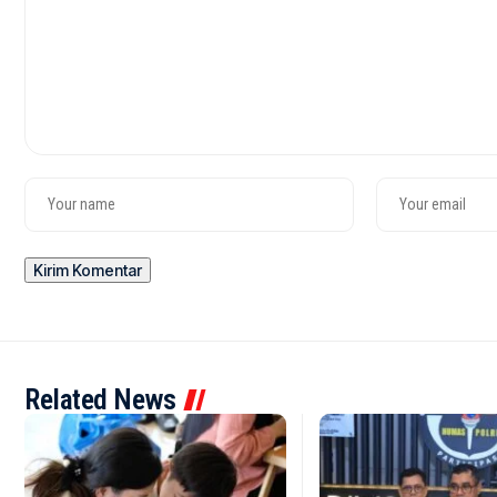
Related News