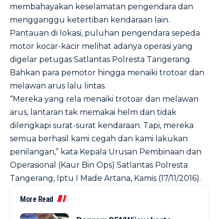
membahayakan keselamatan pengendara dan
mengganggu ketertiban kendaraan lain.
Pantauan di lokasi, puluhan pengendara sepeda
motor kocar-kacir melihat adanya operasi yang
digelar petugas Satlantas Polresta Tangerang.
Bahkan para pemotor hingga menaiki trotoar dan
melawan arus lalu lintas.
“Mereka yang rela menaiki trotoar dan melawan
arus, lantaran tak memakai helm dan tidak
dilengkapi surat-surat kendaraan. Tapi, mereka
semua berhasil kami cegah dan kami lakukan
penilangan,” kata Kepala Urusan Pembinaan dan
Operasional (Kaur Bin Ops) Satlantas Polresta
Tangerang, Iptu I Made Artana, Kamis (17/11/2016).
More Read