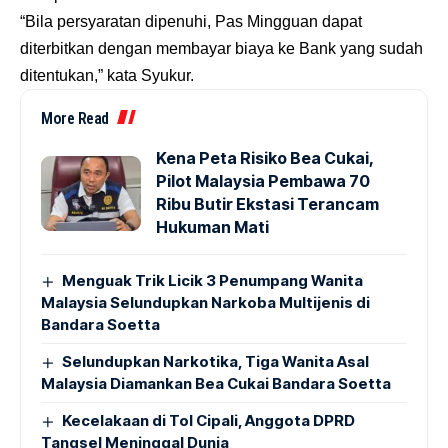
“Bila persyaratan dipenuhi, Pas Mingguan dapat
diterbitkan dengan membayar biaya ke Bank yang sudah
ditentukan,” kata Syukur.
More Read
Kena Peta Risiko Bea Cukai,
Pilot Malaysia Pembawa 70
Ribu Butir Ekstasi Terancam
Hukuman Mati
Menguak Trik Licik 3 Penumpang Wanita
Malaysia Selundupkan Narkoba Multijenis di
Bandara Soetta
Selundupkan Narkotika, Tiga Wanita Asal
Malaysia Diamankan Bea Cukai Bandara Soetta
Kecelakaan di Tol Cipali, Anggota DPRD
Tangsel Meninggal Dunia