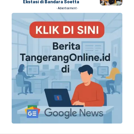
Ekstasi di Bandara Soetta
- Advertisement -