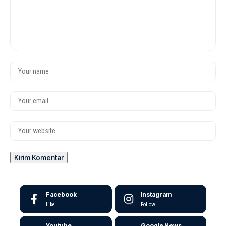
Facebook
Instagram
Like
Follow
Youtube
Google News