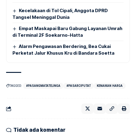
Kecelakaan di Tol Cipali, Anggota DPRD
Tangsel Meninggal Dunia
Empat Maskapai Baru Gabung Layanan Umrah
di Terminal 2F Soekarno-Hatta
Alarm Pengawasan Berdering, Bea Cukai
Perketat Jalur Khusus Kru di Bandara Soetta
TAGGED:
#PASANGMATATELINGA
#PASARCIPUTAT
KENAIKAN HARGA
Tidak ada komentar