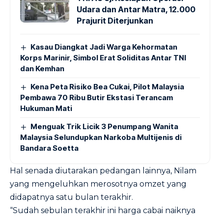
Udara dan Antar Matra, 12.000
Prajurit Diterjunkan
Kasau Diangkat Jadi Warga Kehormatan
Korps Marinir, Simbol Erat Soliditas Antar TNI
dan Kemhan
Kena Peta Risiko Bea Cukai, Pilot Malaysia
Pembawa 70 Ribu Butir Ekstasi Terancam
Hukuman Mati
Menguak Trik Licik 3 Penumpang Wanita
Malaysia Selundupkan Narkoba Multijenis di
Bandara Soetta
Hal senada diutarakan pedangan lainnya, Nilam
yang mengeluhkan merosotnya omzet yang
didapatnya satu bulan terakhir.
“Sudah sebulan terakhir ini harga cabai naiknya