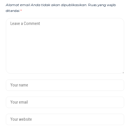
Alamat email Anda tidak akan dipublikasikan.
Ruas yang wajib
ditandai
*