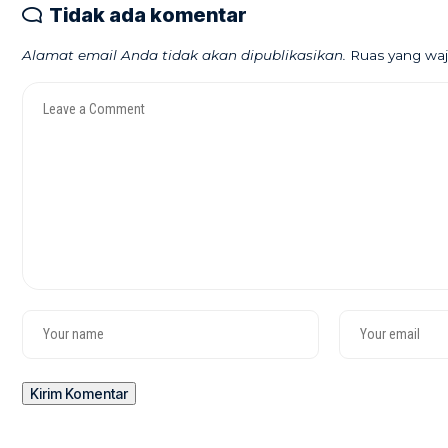
Tidak ada komentar
Alamat email Anda tidak akan dipublikasikan.
Ruas yang waj