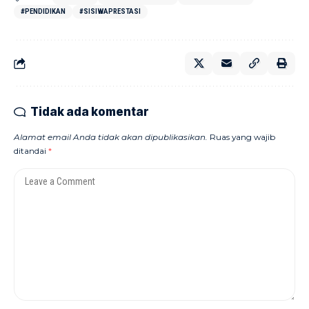
#PENDIDIKAN
#SISIWAPRESTASI
Tidak ada komentar
Alamat email Anda tidak akan dipublikasikan.
Ruas yang wajib
ditandai
*