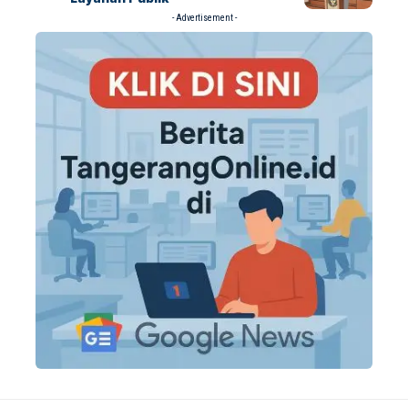
- Advertisement -