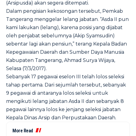
(Arsipusda) akan segera ditempati.
Dalam pengisian kekosongan tersebut, Pemkab
Tangerang menggelar lelang jabatan. “Asda II pun
kami lakukan (lelang), karena posisi yang dijabat
oleh penjabat sebelumnya (Akip Syamsudin)
sebentar lagi akan pensiun,” terang Kepala Badan
Kepegawaian Daerah dan Sumber Daya Manusia
Kabupaten Tangerang, Ahmad Surya Wijaya,
Selasa (7/3/2017).
Sebanyak 17 pegawai eselon III telah lolos seleksi
tahap pertama. Dari sejumlah tersebut, sebanyak
9 pegawai di antaranya lolos seleksi untuk
mengikuti lelang jabatan Asda II dan sebanyak 8
pegawai lainnya lolos ke jenjang seleksi jabatan
Kepala Dinas Arsip dan Perpustakaan Daerah.
More Read