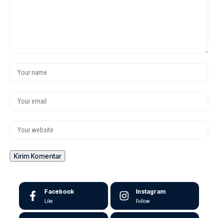
Facebook
Instagram
Like
Follow