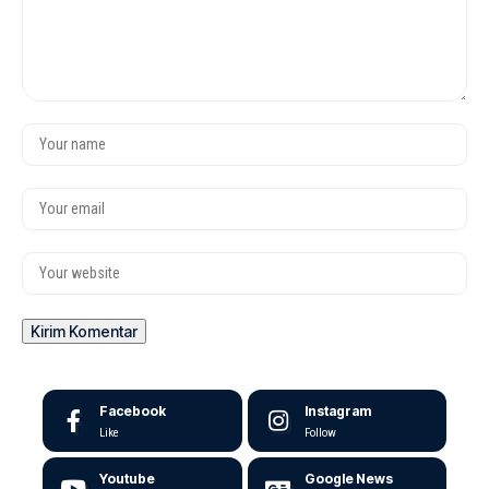
Facebook
Instagram
Like
Follow
Youtube
Google News