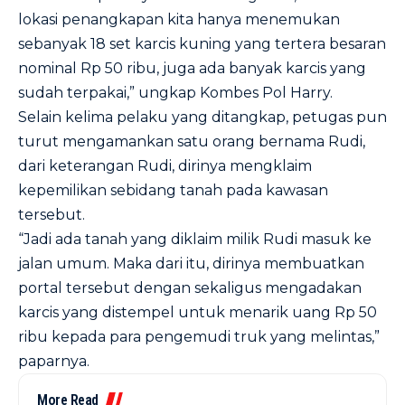
lokasi penangkapan kita hanya menemukan
sebanyak 18 set karcis kuning yang tertera besaran
nominal Rp 50 ribu, juga ada banyak karcis yang
sudah terpakai,” ungkap Kombes Pol Harry.
Selain kelima pelaku yang ditangkap, petugas pun
turut mengamankan satu orang bernama Rudi,
dari keterangan Rudi, dirinya mengklaim
kepemilikan sebidang tanah pada kawasan
tersebut.
“Jadi ada tanah yang diklaim milik Rudi masuk ke
jalan umum. Maka dari itu, dirinya membuatkan
portal tersebut dengan sekaligus mengadakan
karcis yang distempel untuk menarik uang Rp 50
ribu kepada para pengemudi truk yang melintas,”
paparnya.
More Read