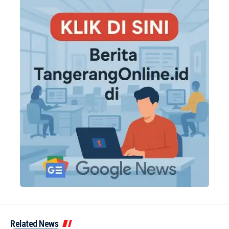
Related News