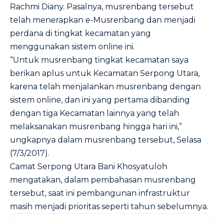
Rachmi Diany. Pasalnya, musrenbang tersebut
telah menerapkan e-Musrenbang dan menjadi
perdana di tingkat kecamatan yang
menggunakan sistem online ini.
“Untuk musrenbang tingkat kecamatan saya
berikan aplus untuk Kecamatan Serpong Utara,
karena telah menjalankan musrenbang dengan
sistem online, dan ini yang pertama dibanding
dengan tiga Kecamatan lainnya yang telah
melaksanakan musrenbang hingga hari ini,”
ungkapnya dalam musrenbang tersebut, Selasa
(7/3/2017).
Camat Serpong Utara Bani Khosyatuloh
mengatakan, dalam pembahasan musrenbang
tersebut, saat ini pembangunan infrastruktur
masih menjadi prioritas seperti tahun sebelumnya.