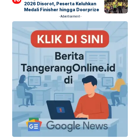
2026 Disorot, Peserta Keluhkan
Medali Finisher hingga Doorprize
- Advertisement -