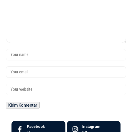
Facebook
Instagram