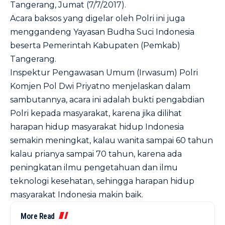
Tangerang, Jumat (7/7/2017).
Acara baksos yang digelar oleh Polri ini juga
menggandeng Yayasan Budha Suci Indonesia
beserta Pemerintah Kabupaten (Pemkab)
Tangerang.
Inspektur Pengawasan Umum (Irwasum) Polri
Komjen Pol Dwi Priyatno menjelaskan dalam
sambutannya, acara ini adalah bukti pengabdian
Polri kepada masyarakat, karena jika dilihat
harapan hidup masyarakat hidup Indonesia
semakin meningkat, kalau wanita sampai 60 tahun
kalau prianya sampai 70 tahun, karena ada
peningkatan ilmu pengetahuan dan ilmu
teknologi kesehatan, sehingga harapan hidup
masyarakat Indonesia makin baik.
More Read