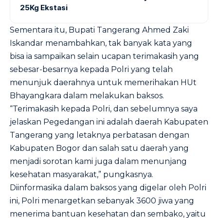
25Kg Ekstasi
Sementara itu, Bupati Tangerang Ahmed Zaki
Iskandar menambahkan, tak banyak kata yang
bisa ia sampaikan selain ucapan terimakasih yang
sebesar-besarnya kepada Polri yang telah
menunjuk daerahnya untuk memerihakan HUt
Bhayangkara dalam melakukan baksos.
“Terimakasih kepada Polri, dan sebelumnya saya
jelaskan Pegedangan ini adalah daerah Kabupaten
Tangerang yang letaknya perbatasan dengan
Kabupaten Bogor dan salah satu daerah yang
menjadi sorotan kami juga dalam menunjang
kesehatan masyarakat,” pungkasnya.
Diinformasika dalam baksos yang digelar oleh Polri
ini, Polri menargetkan sebanyak 3600 jiwa yang
menerima bantuan kesehatan dan sembako, yaitu