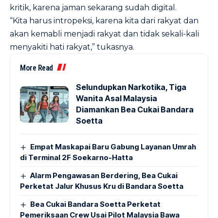
kritik, karena jaman sekarang sudah digital.
“Kita harus intropeksi, karena kita dari rakyat dan
akan kemabli menjadi rakyat dan tidak sekali-kali
menyakiti hati rakyat,” tukasnya.
More Read
Selundupkan Narkotika, Tiga
Wanita Asal Malaysia
Diamankan Bea Cukai Bandara
Soetta
Empat Maskapai Baru Gabung Layanan Umrah
di Terminal 2F Soekarno-Hatta
Alarm Pengawasan Berdering, Bea Cukai
Perketat Jalur Khusus Kru di Bandara Soetta
Bea Cukai Bandara Soetta Perketat
Pemeriksaan Crew Usai Pilot Malaysia Bawa