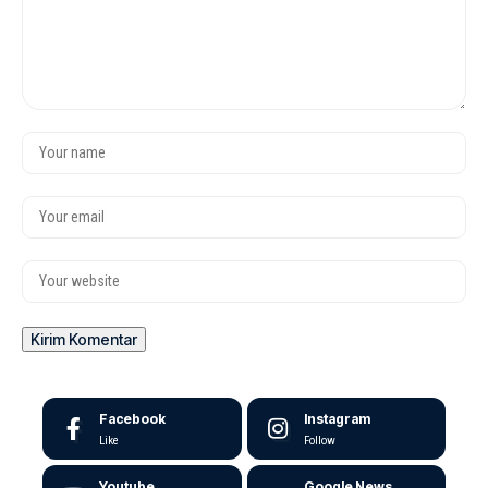
Facebook
Instagram
Like
Follow
Youtube
Google News