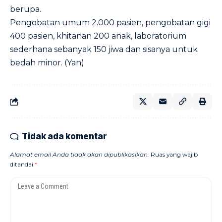
berupa.
Pengobatan umum 2.000 pasien, pengobatan gigi
400 pasien, khitanan 200 anak, laboratorium
sederhana sebanyak 150 jiwa dan sisanya untuk
bedah minor. (Yan)
Tidak ada komentar
Alamat email Anda tidak akan dipublikasikan.
Ruas yang wajib
ditandai
*