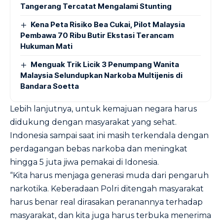
Tangerang Tercatat Mengalami Stunting
Kena Peta Risiko Bea Cukai, Pilot Malaysia
Pembawa 70 Ribu Butir Ekstasi Terancam
Hukuman Mati
Menguak Trik Licik 3 Penumpang Wanita
Malaysia Selundupkan Narkoba Multijenis di
Bandara Soetta
Lebih lanjutnya, untuk kemajuan negara harus
didukung dengan masyarakat yang sehat.
Indonesia sampai saat ini masih terkendala dengan
perdagangan bebas narkoba dan meningkat
hingga 5 juta jiwa pemakai di Idonesia.
“Kita harus menjaga generasi muda dari pengaruh
narkotika. Keberadaan Polri ditengah masyarakat
harus benar real dirasakan peranannya terhadap
masyarakat, dan kita juga harus terbuka menerima