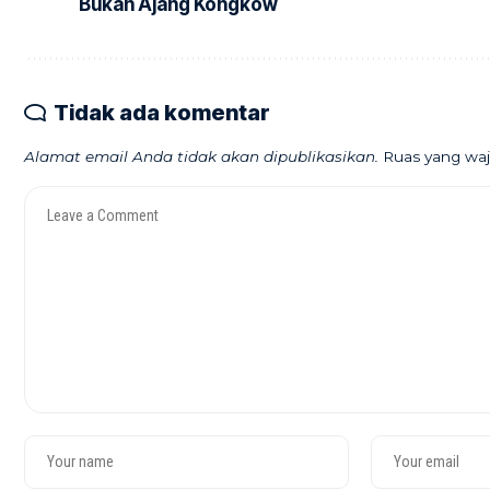
Bukan Ajang Kongkow
Tidak ada komentar
Alamat email Anda tidak akan dipublikasikan.
Ruas yang waj