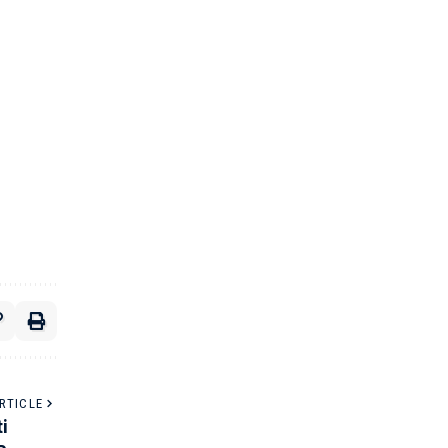
RTICLE
i