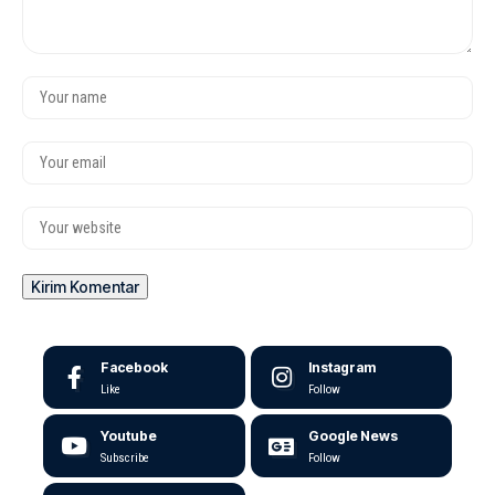
Facebook
Instagram
Like
Follow
Youtube
Google News
Subscribe
Follow