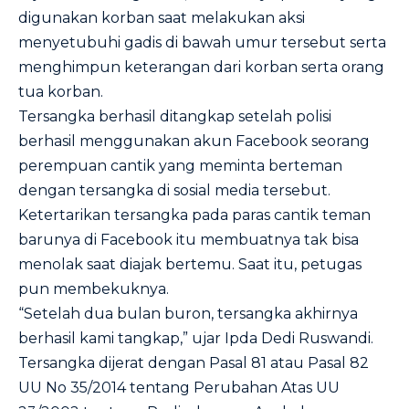
digunakan korban saat melakukan aksi
menyetubuhi gadis di bawah umur tersebut serta
menghimpun keterangan dari korban serta orang
tua korban.
Tersangka berhasil ditangkap setelah polisi
berhasil menggunakan akun Facebook seorang
perempuan cantik yang meminta berteman
dengan tersangka di sosial media tersebut.
Ketertarikan tersangka pada paras cantik teman
barunya di Facebook itu membuatnya tak bisa
menolak saat diajak bertemu. Saat itu, petugas
pun membekuknya.
“Setelah dua bulan buron, tersangka akhirnya
berhasil kami tangkap,” ujar Ipda Dedi Ruswandi.
Tersangka dijerat dengan Pasal 81 atau Pasal 82
UU No 35/2014 tentang Perubahan Atas UU