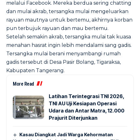
melalui Facebook. Mereka berdua sering chatting
dan mulai akrab, tersangka mulai mengeluarkan
rayuan mautnya untuk bertemu, akhirnya korban
pun terbujuk rayuan dan mau bertemu.
Setelah semakin akrab, tersangka mulai tak kuasa
menahan hasrat ingin lebih mendalami sang gadis.
Tersangka mulai berani menyambangi rumah
gadis tersebut di Desa Pasir Bolang, Tigaraksa,
Kabupaten Tangerang.
More Read
Latihan Terintegrasi TNI 2026,
TNI AU Uji Kesiapan Operasi
Udara dan Antar Matra, 12.000
Prajurit Diterjunkan
Kasau Diangkat Jadi Warga Kehormatan