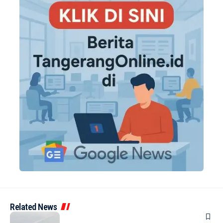
Related News
BANDARA
BERITA