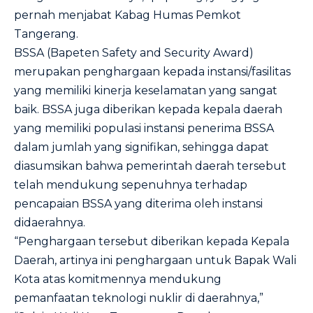
pernah menjabat Kabag Humas Pemkot
Tangerang.
BSSA (Bapeten Safety and Security Award)
merupakan penghargaan kepada instansi/fasilitas
yang memiliki kinerja keselamatan yang sangat
baik. BSSA juga diberikan kepada kepala daerah
yang memiliki populasi instansi penerima BSSA
dalam jumlah yang signifikan, sehingga dapat
diasumsikan bahwa pemerintah daerah tersebut
telah mendukung sepenuhnya terhadap
pencapaian BSSA yang diterima oleh instansi
didaerahnya.
“Penghargaan tersebut diberikan kepada Kepala
Daerah, artinya ini penghargaan untuk Bapak Wali
Kota atas komitmennya mendukung
pemanfaatan teknologi nuklir di daerahnya,”