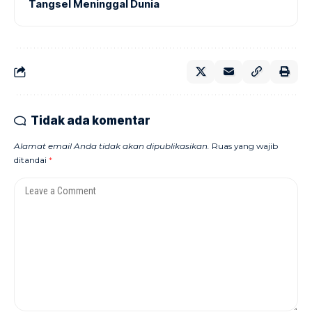
Tangsel Meninggal Dunia
Tidak ada komentar
Alamat email Anda tidak akan dipublikasikan.
Ruas yang wajib
ditandai
*