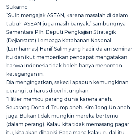
Sukarno.
“Sulit mengajak ASEAN, karena masalah di dalam
tubuh ASEAN juga masih banyak,” sambungnya.
Sementara Plh. Deputi Pengkajian Strategik
(Dejianstrat) Lembaga Ketahanan Nasional
(Lemhannas) Hanif Salim yang hadir dalam seminar
itu dan ikut memberikan pendapat mengatakan
bahwa Indonesia tidak boleh hanya menonton
ketegangan ini.
Dia mengingatkan, sekecil apapun kemungkinan
perang itu harus diperhitungkan.
“Hitler memicu perang dunia karena aneh.
Sekarang Donald Trump aneh. Kim Jong Un aneh
juga. Bukan tidak mungkin mereka bertemu
(dalam perang). Kalau kita tidak memasang pagar
itu, kita akan dihabisi. Bagaimana kalau rudal itu