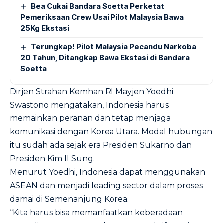
Bea Cukai Bandara Soetta Perketat
Pemeriksaan Crew Usai Pilot Malaysia Bawa
25Kg Ekstasi
Terungkap! Pilot Malaysia Pecandu Narkoba
20 Tahun, Ditangkap Bawa Ekstasi di Bandara
Soetta
Dirjen Strahan Kemhan RI Mayjen Yoedhi
Swastono mengatakan, Indonesia harus
memainkan peranan dan tetap menjaga
komunikasi dengan Korea Utara. Modal hubungan
itu sudah ada sejak era Presiden Sukarno dan
Presiden Kim Il Sung.
Menurut Yoedhi, Indonesia dapat menggunakan
ASEAN dan menjadi leading sector dalam proses
damai di Semenanjung Korea.
“Kita harus bisa memanfaatkan keberadaan