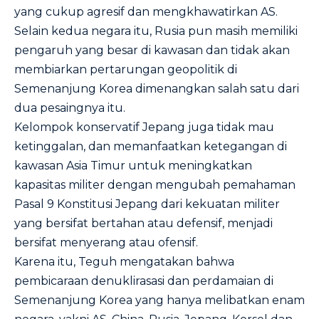
yang cukup agresif dan mengkhawatirkan AS.
Selain kedua negara itu, Rusia pun masih memiliki
pengaruh yang besar di kawasan dan tidak akan
membiarkan pertarungan geopolitik di
Semenanjung Korea dimenangkan salah satu dari
dua pesaingnya itu.
Kelompok konservatif Jepang juga tidak mau
ketinggalan, dan memanfaatkan ketegangan di
kawasan Asia Timur untuk meningkatkan
kapasitas militer dengan mengubah pemahaman
Pasal 9 Konstitusi Jepang dari kekuatan militer
yang bersifat bertahan atau defensif, menjadi
bersifat menyerang atau ofensif.
Karena itu, Teguh mengatakan bahwa
pembicaraan denuklirasasi dan perdamaian di
Semenanjung Korea yang hanya melibatkan enam