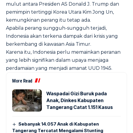
mulut antara Presiden AS Donald J. Trump dan
pemimpin tertinggi Korea Utara Kim Jong Un,
kemungkinan perang itu tetap ada.
Apabila perang sungguh-sungguh terjadi,
Indonesia akan terkena dampak dari krisis yang
berkembang di kawasan Asia Timur.
Karena itu, Indonesia perlu memainkan peranan
yang lebih signifikan dalam upaya menjaga
perdamaian yang menjadi amanat UUD 1945.
More Read
Waspadai Gizi Buruk pada
Anak, Dinkes Kabupaten
Tangerang Catat 1.151 Kasus
Sebanyak 14.057 Anak di Kabupaten
Tangerang Tercatat Mengalami Stunting