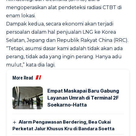
mengoperasikan alat pendeteksi radiasi CTBT di
enam lokasi.
Dampak kedua, secara ekonomi akan terjadi
persoalan dalam hal penjualan LNG ke Korea
Selatan, Jepang dan Republik Rakyat China (RRC).
“Tetapi, asumsi dasar kami adalah tidak akan ada
perang, tidak ada yang ingin perang. Hanya adu
mulut,” kata dia lagi.
More Read
Empat Maskapai Baru Gabung
Layanan Umrah di Terminal 2F
Soekarno-Hatta
Alarm Pengawasan Berdering, Bea Cukai
Perketat Jalur Khusus Kru di Bandara Soetta