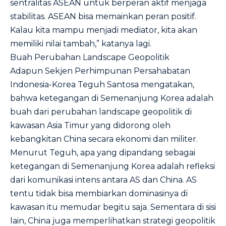
sentralitas ASEAN untuk berperan aktif menjaga
stabilitas. ASEAN bisa memainkan peran positif.
Kalau kita mampu menjadi mediator, kita akan
memiliki nilai tambah,” katanya lagi.
Buah Perubahan Landscape Geopolitik
Adapun Sekjen Perhimpunan Persahabatan
Indonesia-Korea Teguh Santosa mengatakan,
bahwa ketegangan di Semenanjung Korea adalah
buah dari perubahan landscape geopolitik di
kawasan Asia Timur yang didorong oleh
kebangkitan China secara ekonomi dan militer.
Menurut Teguh, apa yang dipandang sebagai
ketegangan di Semenanjung Korea adalah refleksi
dari komunikasi intens antara AS dan China. AS
tentu tidak bisa membiarkan dominasinya di
kawasan itu memudar begitu saja. Sementara di sisi
lain, China juga memperlihatkan strategi geopolitik