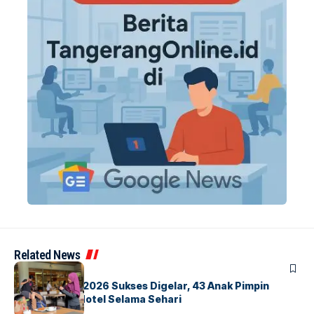
Related News
BERITA
INDEX
GM For A Day 2026 Sukses Digelar, 43 Anak Pimpin
Operasional Hotel Selama Sehari