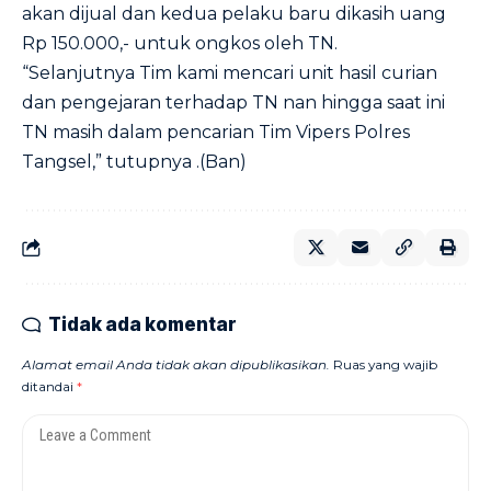
akan dijual dan kedua pelaku baru dikasih uang
Rp 150.000,- untuk ongkos oleh TN.
“Selanjutnya Tim kami mencari unit hasil curian
dan pengejaran terhadap TN nan hingga saat ini
TN masih dalam pencarian Tim Vipers Polres
Tangsel,” tutupnya .(Ban)
Tidak ada komentar
Alamat email Anda tidak akan dipublikasikan.
Ruas yang wajib
ditandai
*