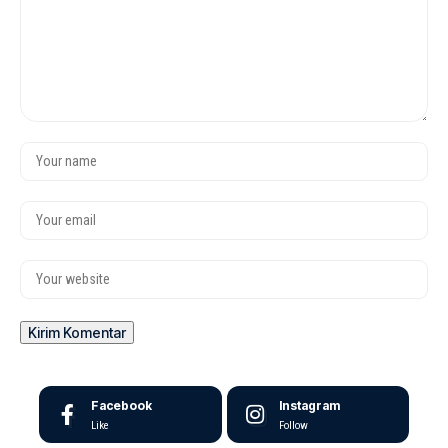
Facebook
Instagram
Like
Follow