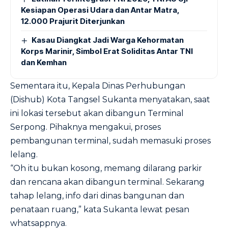
Kesiapan Operasi Udara dan Antar Matra,
12.000 Prajurit Diterjunkan
Kasau Diangkat Jadi Warga Kehormatan
Korps Marinir, Simbol Erat Soliditas Antar TNI
dan Kemhan
Sementara itu, Kepala Dinas Perhubungan
(Dishub) Kota Tangsel Sukanta menyatakan, saat
ini lokasi tersebut akan dibangun Terminal
Serpong. Pihaknya mengakui, proses
pembangunan terminal, sudah memasuki proses
lelang.
“Oh itu bukan kosong, memang dilarang parkir
dan rencana akan dibangun terminal. Sekarang
tahap lelang, info dari dinas bangunan dan
penataan ruang,” kata Sukanta lewat pesan
whatsappnya.