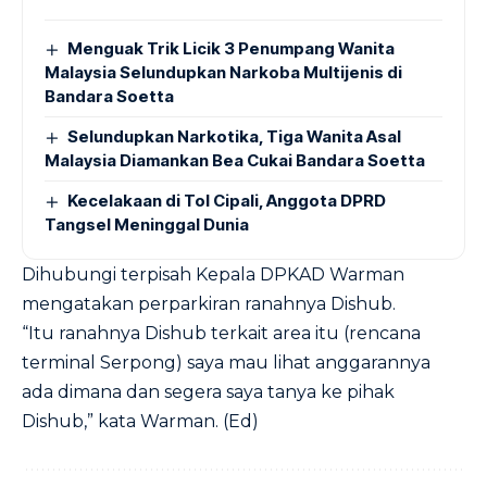
Menguak Trik Licik 3 Penumpang Wanita
Malaysia Selundupkan Narkoba Multijenis di
Bandara Soetta
Selundupkan Narkotika, Tiga Wanita Asal
Malaysia Diamankan Bea Cukai Bandara Soetta
Kecelakaan di Tol Cipali, Anggota DPRD
Tangsel Meninggal Dunia
Dihubungi terpisah Kepala DPKAD Warman
mengatakan perparkiran ranahnya Dishub.
“Itu ranahnya Dishub terkait area itu (rencana
terminal Serpong) saya mau lihat anggarannya
ada dimana dan segera saya tanya ke pihak
Dishub,” kata Warman. (Ed)