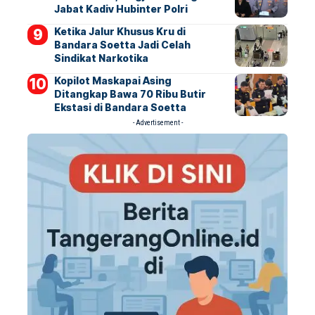
Jabat Kadiv Hubinter Polri
Ketika Jalur Khusus Kru di
Bandara Soetta Jadi Celah
Sindikat Narkotika
Kopilot Maskapai Asing
Ditangkap Bawa 70 Ribu Butir
Ekstasi di Bandara Soetta
- Advertisement -