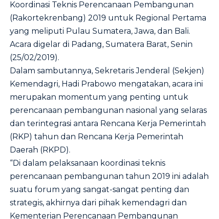
Koordinasi Teknis Perencanaan Pembangunan
(Rakortekrenbang) 2019 untuk Regional Pertama
yang meliputi Pulau Sumatera, Jawa, dan Bali.
Acara digelar di Padang, Sumatera Barat, Senin
(25/02/2019).
Dalam sambutannya, Sekretaris Jenderal (Sekjen)
Kemendagri, Hadi Prabowo mengatakan, acara ini
merupakan momentum yang penting untuk
perencanaan pembangunan nasional yang selaras
dan terintegrasi antara Rencana Kerja Pemerintah
(RKP) tahun dan Rencana Kerja Pemerintah
Daerah (RKPD).
“Di dalam pelaksanaan koordinasi teknis
perencanaan pembangunan tahun 2019 ini adalah
suatu forum yang sangat-sangat penting dan
strategis, akhirnya dari pihak kemendagri dan
Kementerian Perencanaan Pembangunan