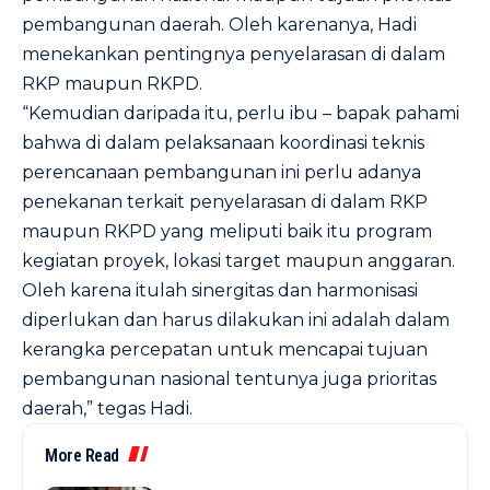
pembangunan daerah. Oleh karenanya, Hadi
menekankan pentingnya penyelarasan di dalam
RKP maupun RKPD.
“Kemudian daripada itu, perlu ibu – bapak pahami
bahwa di dalam pelaksanaan koordinasi teknis
perencanaan pembangunan ini perlu adanya
penekanan terkait penyelarasan di dalam RKP
maupun RKPD yang meliputi baik itu program
kegiatan proyek, lokasi target maupun anggaran.
Oleh karena itulah sinergitas dan harmonisasi
diperlukan dan harus dilakukan ini adalah dalam
kerangka percepatan untuk mencapai tujuan
pembangunan nasional tentunya juga prioritas
daerah,” tegas Hadi.
More Read