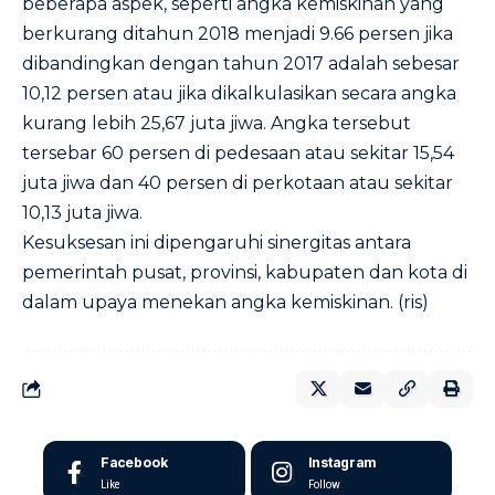
beberapa aspek, seperti angka kemiskinan yang
berkurang ditahun 2018 menjadi 9.66 persen jika
dibandingkan dengan tahun 2017 adalah sebesar
10,12 persen atau jika dikalkulasikan secara angka
kurang lebih 25,67 juta jiwa. Angka tersebut
tersebar 60 persen di pedesaan atau sekitar 15,54
juta jiwa dan 40 persen di perkotaan atau sekitar
10,13 juta jiwa.
Kesuksesan ini dipengaruhi sinergitas antara
pemerintah pusat, provinsi, kabupaten dan kota di
dalam upaya menekan angka kemiskinan. (ris)
Facebook
Instagram
Like
Follow