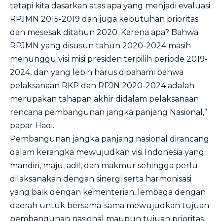
tetapi kita dasarkan atas apa yang menjadi evaluasi
RPJMN 2015-2019 dan juga kebutuhan prioritas
dan mesesak ditahun 2020. Karena apa? Bahwa
RPJMN yang disusun tahun 2020-2024 masih
menunggu visi misi presiden terpilih periode 2019-
2024, dan yang lebih harus dipahami bahwa
pelaksanaan RKP dan RPJN 2020-2024 adalah
merupakan tahapan akhir didalam pelaksanaan
rencana pembangunan jangka panjang Nasional,”
papar Hadi.
Pembangunan jangka panjang nasional dirancang
dalam kerangka mewujudkan visi Indonesia yang
mandiri, maju, adil, dan makmur sehingga perlu
dilaksanakan dengan sinergi serta harmonisasi
yang baik dengan kementerian, lembaga dengan
daerah untuk bersama-sama mewujudkan tujuan
pembangunan nasional maupun tujuan prioritas