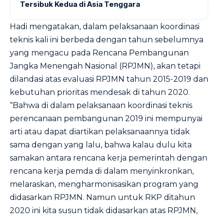
Tersibuk Kedua di Asia Tenggara
Hadi mengatakan, dalam pelaksanaan koordinasi
teknis kali ini berbeda dengan tahun sebelumnya
yang mengacu pada Rencana Pembangunan
Jangka Menengah Nasional (RPJMN), akan tetapi
dilandasi atas evaluasi RPJMN tahun 2015-2019 dan
kebutuhan prioritas mendesak di tahun 2020.
“Bahwa di dalam pelaksanaan koordinasi teknis
perencanaan pembangunan 2019 ini mempunyai
arti atau dapat diartikan pelaksanaannya tidak
sama dengan yang lalu, bahwa kalau dulu kita
samakan antara rencana kerja pemerintah dengan
rencana kerja pemda di dalam menyinkronkan,
melaraskan, mengharmonisasikan program yang
didasarkan RPJMN. Namun untuk RKP ditahun
2020 ini kita susun tidak didasarkan atas RPJMN,