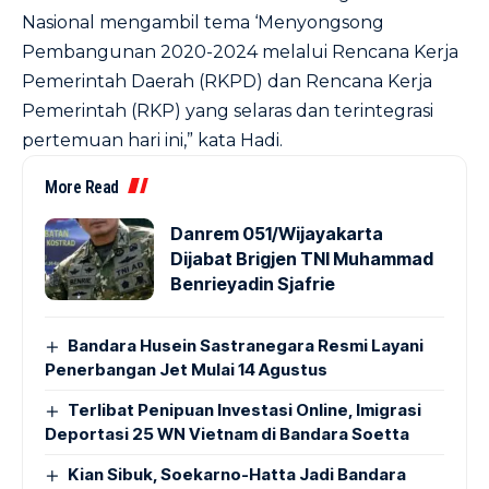
Nasional mengambil tema ‘Menyongsong
Pembangunan 2020-2024 melalui Rencana Kerja
Pemerintah Daerah (RKPD) dan Rencana Kerja
Pemerintah (RKP) yang selaras dan terintegrasi
pertemuan hari ini,” kata Hadi.
More Read
Danrem 051/Wijayakarta
Dijabat Brigjen TNI Muhammad
Benrieyadin Sjafrie
Bandara Husein Sastranegara Resmi Layani
Penerbangan Jet Mulai 14 Agustus
Terlibat Penipuan Investasi Online, Imigrasi
Deportasi 25 WN Vietnam di Bandara Soetta
Kian Sibuk, Soekarno-Hatta Jadi Bandara