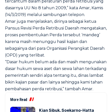
tercantum dalam peraturan perda retribusi yang
dasarnya UU No 8 tahun 2009,” kata Amar, Kamis
(14/3/2019) melalui sambungan telepon.
Amar juga menjelaskan, dirinya sebagai ketua
Pansus Revisi Perda Retribusi Daerah mengatakan,
proses pembentukan Perda tersebut ‘mandeg’
karena masih menunggu hasil kajian dan
sebagainya dari para Organisasi Perangkat Daerah
(OPD) yang terlibat.
“Dasar hukum belum ada dan masih mengunakan
dasar hukum sewa aset dan sewa lahan terkadang
pemerintah sendiri alpa tentang itu, dinas lambat
bikin kajian pasar dan lainya sehingga kami tahan
pembahasan perda retribusi,” tambah Amar.
More Read
Kian Sibuk, Soekarno-Hatta