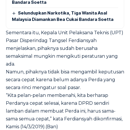
Bandara Soetta
Selundupkan Narkotika, Tiga Wanita Asal
Malaysia Diamankan Bea Cukai Bandara Soetta
Sementara itu, Kepala Unit Pelaksana Teknis (UPT)
Pasar Disperindag Tangsel Ferdiansyah
menjelaskan, pihaknya sudah berusaha
semaksimal mungkin mengikuti peraturan yang
ada.
Namun, pihaknya tidak bisa mengambil keputusan
secara cepat karena belum adanya Perda yang
secara rinci mengatur soal pasar.
“Kita pelan-pelan membenahi, kita berharap
Perdanya cepat selesai, karena DPRD sendiri
lamban dalam membuat Perda ini, harus sama-
sama semua cepat,” kata Ferdiansyah dikonfirmasi,
Kamis (14/3/2019).(Ban)