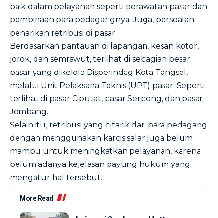
baik dalam pelayanan seperti perawatan pasar dan
pembinaan para pedagangnya. Juga, persoalan
penarikan retribusi di pasar.
Berdasarkan pantauan di lapangan, kesan kotor,
jorok, dan semrawut, terlihat di sebagian besar
pasar yang dikelola Disperindag Kota Tangsel,
melalui Unit Pelaksana Teknis (UPT) pasar. Seperti
terlihat di pasar Ciputat, pasar Serpong, dan pasar
Jombang.
Selain itu, retribusi yang ditarik dari para pedagang
dengan menggunakan karcis salar juga belum
mampu untuk meningkatkan pelayanan, karena
belum adanya kejelasan payung hukum yang
mengatur hal tersebut.
More Read