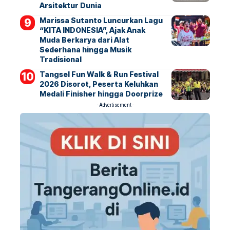
Arsitektur Dunia
Marissa Sutanto Luncurkan Lagu
“KITA INDONESIA”, Ajak Anak
Muda Berkarya dari Alat
Sederhana hingga Musik
Tradisional
Tangsel Fun Walk & Run Festival
2026 Disorot, Peserta Keluhkan
Medali Finisher hingga Doorprize
- Advertisement -