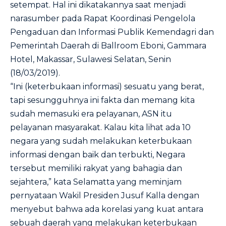
setempat. Hal ini dikatakannya saat menjadi
narasumber pada Rapat Koordinasi Pengelola
Pengaduan dan Informasi Publik Kemendagri dan
Pemerintah Daerah di Ballroom Eboni, Gammara
Hotel, Makassar, Sulawesi Selatan, Senin
(18/03/2019).
“Ini (keterbukaan informasi) sesuatu yang berat,
tapi sesungguhnya ini fakta dan memang kita
sudah memasuki era pelayanan, ASN itu
pelayanan masyarakat. Kalau kita lihat ada 10
negara yang sudah melakukan keterbukaan
informasi dengan baik dan terbukti, Negara
tersebut memiliki rakyat yang bahagia dan
sejahtera,” kata Selamatta yang meminjam
pernyataan Wakil Presiden Jusuf Kalla dengan
menyebut bahwa ada korelasi yang kuat antara
sebuah daerah yang melakukan keterbukaan