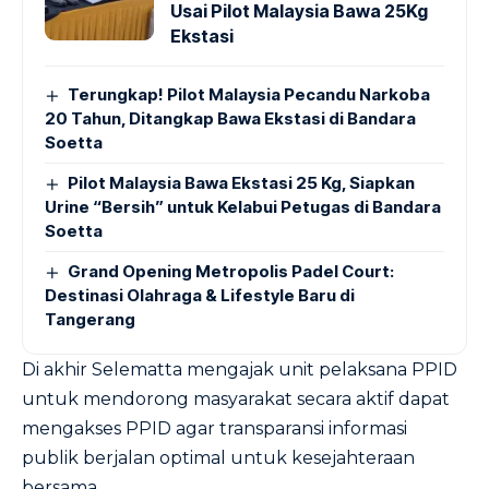
Usai Pilot Malaysia Bawa 25Kg
Ekstasi
Terungkap! Pilot Malaysia Pecandu Narkoba
20 Tahun, Ditangkap Bawa Ekstasi di Bandara
Soetta
Pilot Malaysia Bawa Ekstasi 25 Kg, Siapkan
Urine “Bersih” untuk Kelabui Petugas di Bandara
Soetta
Grand Opening Metropolis Padel Court:
Destinasi Olahraga & Lifestyle Baru di
Tangerang
Di akhir Selematta mengajak unit pelaksana PPID
untuk mendorong masyarakat secara aktif dapat
mengakses PPID agar transparansi informasi
publik berjalan optimal untuk kesejahteraan
bersama.