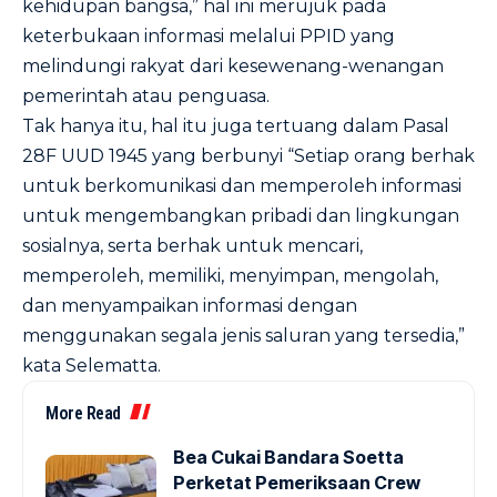
kehidupan bangsa,” hal ini merujuk pada
keterbukaan informasi melalui PPID yang
melindungi rakyat dari kesewenang-wenangan
pemerintah atau penguasa.
Tak hanya itu, hal itu juga tertuang dalam Pasal
28F UUD 1945 yang berbunyi “Setiap orang berhak
untuk berkomunikasi dan memperoleh informasi
untuk mengembangkan pribadi dan lingkungan
sosialnya, serta berhak untuk mencari,
memperoleh, memiliki, menyimpan, mengolah,
dan menyampaikan informasi dengan
menggunakan segala jenis saluran yang tersedia,”
kata Selematta.
More Read
Bea Cukai Bandara Soetta
Perketat Pemeriksaan Crew