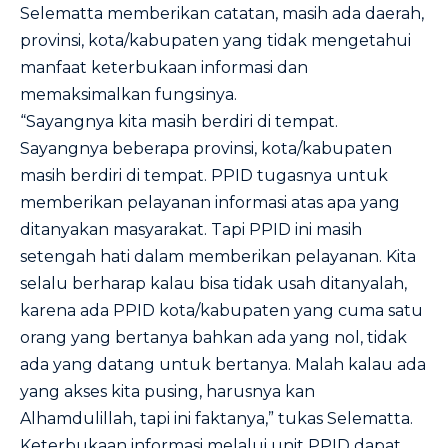
Selematta memberikan catatan, masih ada daerah,
provinsi, kota/kabupaten yang tidak mengetahui
manfaat keterbukaan informasi dan
memaksimalkan fungsinya.
“Sayangnya kita masih berdiri di tempat.
Sayangnya beberapa provinsi, kota/kabupaten
masih berdiri di tempat. PPID tugasnya untuk
memberikan pelayanan informasi atas apa yang
ditanyakan masyarakat. Tapi PPID ini masih
setengah hati dalam memberikan pelayanan. Kita
selalu berharap kalau bisa tidak usah ditanyalah,
karena ada PPID kota/kabupaten yang cuma satu
orang yang bertanya bahkan ada yang nol, tidak
ada yang datang untuk bertanya. Malah kalau ada
yang akses kita pusing, harusnya kan
Alhamdulillah, tapi ini faktanya,” tukas Selematta.
Keterbukaan informasi melalui unit PPID dapat