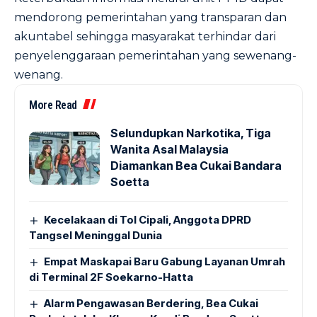
mendorong pemerintahan yang transparan dan
akuntabel sehingga masyarakat terhindar dari
penyelenggaraan pemerintahan yang sewenang-
wenang.
More Read
Selundupkan Narkotika, Tiga
Wanita Asal Malaysia
Diamankan Bea Cukai Bandara
Soetta
Kecelakaan di Tol Cipali, Anggota DPRD
Tangsel Meninggal Dunia
Empat Maskapai Baru Gabung Layanan Umrah
di Terminal 2F Soekarno-Hatta
Alarm Pengawasan Berdering, Bea Cukai