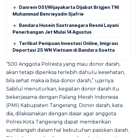
Danrem 051/Wijayakarta Dijabat Brigjen TNI
Muhammad Benrieyadin Sjafrie
Bandara Husein Sastranegara Resmi Layani
Penerbangan Jet Mulai 14 Agustus
Terlibat Penipuan Investasi Online, Imigrasi
Deportasi 25 WN Vietnam di Bandara Soetta
“500 Anggota Polresta yang mau donor darah,
akan tetapi diperiksa terlebih dahulu kesehatan,
bila sehat maka ia bisa donor darah,” ujarnya.
Sabilul menuturkan, kegiatan donor darah itu
bekerjasama dengan Palang Merah Indonesia
(PMI) Kabupaten Tangerang. Donor darah, kata
dia, dilaksanakan dengan dasar agar anggota
Polres Kota Tangerang dapat memberikan
sumbangsih dalam hal kebutuhan pasokan darah.