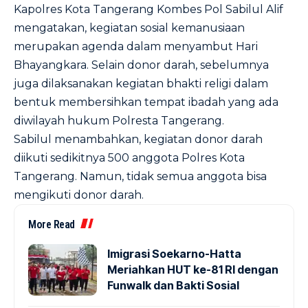
Kapolres Kota Tangerang Kombes Pol Sabilul Alif
mengatakan, kegiatan sosial kemanusiaan
merupakan agenda dalam menyambut Hari
Bhayangkara. Selain donor darah, sebelumnya
juga dilaksanakan kegiatan bhakti religi dalam
bentuk membersihkan tempat ibadah yang ada
diwilayah hukum Polresta Tangerang.
Sabilul menambahkan, kegiatan donor darah
diikuti sedikitnya 500 anggota Polres Kota
Tangerang. Namun, tidak semua anggota bisa
mengikuti donor darah.
More Read
Imigrasi Soekarno-Hatta
Meriahkan HUT ke-81 RI dengan
Funwalk dan Bakti Sosial