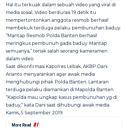
Hal itu terkuak dalam sebuah video yang viral di
media sosial. Video berdurasi 19 detik itu
mempertontonkan anggota resmob berhasil
membekuk terduga pelaku pembunuhan baduy.
“Mantap Resmob Polda Banten berhasil
meringkus pembunuh gadis baduy. Mantap
semuanya,” teriak salah seorang kameramen
dalam video.
Saat dikonfirmasi Kapolres Lebak, AKBP Dani
Arianto menyarankan agar awak media
menghubungi pihak Polda Banten. Lantaran
terduga pelaku diamankan di Mapolda Banten.
“Kapolda mau ungkap kasus pembunuhan yg di
baduy,” kata Dani saat dihubungi awak media
Kamis, 5 September 2019.
More Read