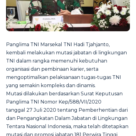
Panglima TNI Marsekal TNI Hadi Tjahjanto,
kembali melakukan mutasi jabatan di lingkungan
TNI dalam rangka memenuhi kebutuhan
organisasi dan pembinaan karier, serta
mengoptimalkan pelaksanaan tugas-tugas TNI
yang semakin kompleks dan dinamis.
Mutasi dilakukan berdasarkan Surat Keputusan
Panglima TNI Nomor Kep/588/VII/2020
tanggal 27 Juli 2020 tentang Pemberhentian dari
dan Pengangkatan Dalam Jabatan di Lingkungan
Tentara Nasional Indonesia, maka telah ditetapkan
mutasi dan promosi jabatan 181 Perwira Tinggi