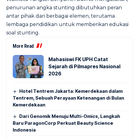
penurunan angka stunting dibutuhkan peran
antar pihak dari berbagai elemen, terutama
lembaga pendidikan untuk memberikan edukasi
soal stunting.
More Read
Mahasiswi FK UPH Catat
Sejarah di Pilmapres Nasional
2026
Hotel Tentrem Jakarta: Kemerdekaan dalam
Tentrem, Sebuah Perayaan Ketenangan di Bulan
Kemerdekaan
Dari Genomik Menuju Multi-Omics, Langkah
Baru ParagonCorp Perkuat Beauty Science
Indonesia