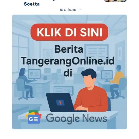
Soetta
- Advertisement -