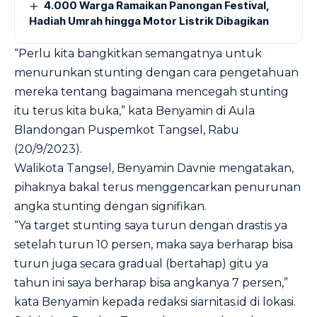
4.000 Warga Ramaikan Panongan Festival,
Hadiah Umrah hingga Motor Listrik Dibagikan
“Perlu kita bangkitkan semangatnya untuk
menurunkan stunting dengan cara pengetahuan
mereka tentang bagaimana mencegah stunting
itu terus kita buka,” kata Benyamin di Aula
Blandongan Puspemkot Tangsel, Rabu
(20/9/2023).
Walikota Tangsel, Benyamin Davnie mengatakan,
pihaknya bakal terus menggencarkan penurunan
angka stunting dengan signifikan.
“Ya target stunting saya turun dengan drastis ya
setelah turun 10 persen, maka saya berharap bisa
turun juga secara gradual (bertahap) gitu ya
tahun ini saya berharap bisa angkanya 7 persen,”
kata Benyamin kepada redaksi siarnitas.id di lokasi.