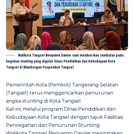
Walikota Tangsel Benyamin Davnie saat memberikan sambutan pada
kegiatan stunting yang digelar Dinas Pendidikan dan Kebudayaan Kota
Tangsel di Blandongan Puspemkot Tangsel
Pemerintah Kota (Pemkot) Tangerang Selatan
(Tangsel) terus menggencarkan penurunan
angka stunting di Kota Tangsel.
Kali ini, melalui program Dinas Pendidikan dan
Kebudayaan Kota Tangsel dengan tajuk Fasilitasi
Pencegahan dan Penurunan Stunting.
Walikota Tangsel Benyamin Davnie mengatakan,