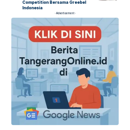
Competition Bersama Greebel
Indonesia
- Advertisement -