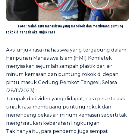
Foto : Salah satu mahasiswa yang merokok dan membuang puntung
rokok di tengah aksi unjuk rasa
Aksi unjuk rasa mahasiswa yang tergabung dalam
Himpunan Mahasiswa Islam (HMI) Komfatek
menyisakan sejumlah sampah plastik dari air
minum kemasan dan puntung rokok di depan
pintu masuk Gedung Pemkot Tangsel, Selasa
(28/11/2023).
Tampak dari video yang didapat, para peserta aksi
unjuk rasa membuang puntung rokok dan
menendang bekas air minum kemasan seperti tak
menghiraukan kebersihan lingkungan.
Tak hanya itu, para pendemo juga sempat