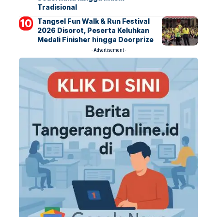
Tradisional
Tangsel Fun Walk & Run Festival
2026 Disorot, Peserta Keluhkan
Medali Finisher hingga Doorprize
- Advertisement -