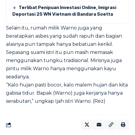
Terlibat Penipuan Investasi Online, Imigrasi
Deportasi 25 WN Vietnam di Bandara Soetta
Selain itu, rumah milik Warno juga yang
beratapkan asbes yang sudah rapuh dan bagian
alasnya pun tampak hanya bebatuan kerikil.
Sepasang suami istri itu pun masih memasak
menggunakan tungku tradisional. Mirisnya juga
pintu milik Warno hanya menggunakan kayu
seadanya.
“Kalo hujan pasti bocor, kalo malem hujan dan kita
gabisa tidur. Bapak (Warno) juga kerjanya hanya
serabutan,” ungkap Ijah istri Warno. (Rez)