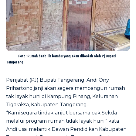
Foto: Rumah berbilik bambu yang akan dibedah oleh Pj Bupati
Tangerang
Penjabat (PJ) Bupati Tangerang, Andi Ony
Prihartono janji akan segera membangun rumah
tak layak huni di Kampung Pinang, Kelurahan
Tigaraksa, Kabupaten Tangerang.
“Kami segara tindaklanjut bersama pak Sekda
melalui program rumah tidak layak huni,” kata
Andi usai melantik Dewan Pendidikan Kabupaten