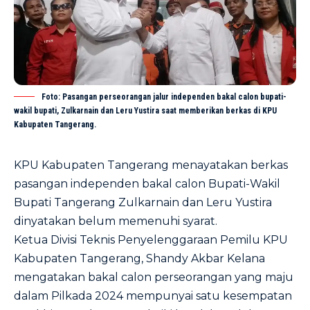
Foto: Pasangan perseorangan jalur independen bakal calon bupati-
wakil bupati, Zulkarnain dan Leru Yustira saat memberikan berkas di KPU
Kabupaten Tangerang.
KPU Kabupaten Tangerang
menayatakan berkas
pasangan independen bakal calon Bupati-Wakil
Bupati Tangerang Zulkarnain dan Leru Yustira
dinyatakan belum memenuhi syarat.
Ketua Divisi Teknis Penyelenggaraan Pemilu KPU
Kabupaten Tangerang, Shandy Akbar Kelana
mengatakan bakal calon perseorangan yang maju
dalam Pilkada 2024 mempunyai satu kesempatan