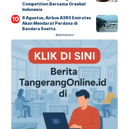
Competition Bersama Greebel
Indonesia
8 Agustus, Airbus A380 Emirates
Akan Mendarat Perdana di
Bandara Soetta
- Advertisement -