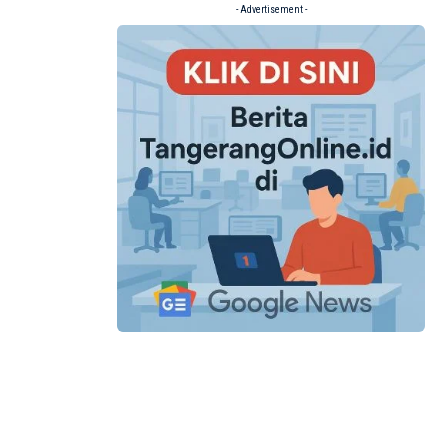
- Advertisement -