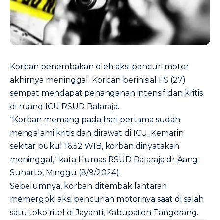
Korban penembakan oleh aksi pencuri motor
akhirnya meninggal. Korban berinisial FS (27)
sempat mendapat penanganan intensif dan kritis
di ruang ICU RSUD Balaraja.
“Korban memang pada hari pertama sudah
mengalami kritis dan dirawat di ICU. Kemarin
sekitar pukul 16.52 WIB, korban dinyatakan
meninggal,” kata Humas RSUD Balaraja dr Aang
Sunarto, Minggu (8/9/2024).
Sebelumnya, korban ditembak lantaran
memergoki aksi pencurian motornya saat di salah
satu toko ritel di Jayanti, Kabupaten Tangerang.