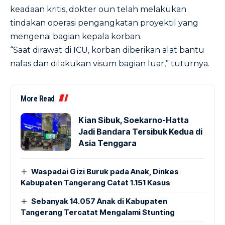
keadaan kritis, dokter oun telah melakukan
tindakan operasi pengangkatan proyektil yang
mengenai bagian kepala korban.
“Saat dirawat di ICU, korban diberikan alat bantu
nafas dan dilakukan visum bagian luar,” tuturnya.
More Read
Kian Sibuk, Soekarno-Hatta
Jadi Bandara Tersibuk Kedua di
Asia Tenggara
Waspadai Gizi Buruk pada Anak, Dinkes
Kabupaten Tangerang Catat 1.151 Kasus
Sebanyak 14.057 Anak di Kabupaten
Tangerang Tercatat Mengalami Stunting