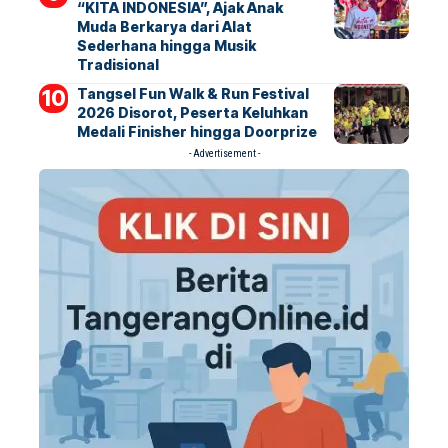
“KITA INDONESIA”, Ajak Anak
Muda Berkarya dari Alat
Sederhana hingga Musik
Tradisional
Tangsel Fun Walk & Run Festival
2026 Disorot, Peserta Keluhkan
Medali Finisher hingga Doorprize
- Advertisement -