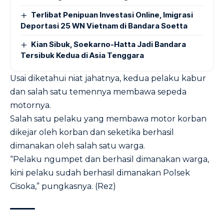
Terlibat Penipuan Investasi Online, Imigrasi
Deportasi 25 WN Vietnam di Bandara Soetta
Kian Sibuk, Soekarno-Hatta Jadi Bandara
Tersibuk Kedua di Asia Tenggara
Usai diketahui niat jahatnya, kedua pelaku kabur
dan salah satu temennya membawa sepeda
motornya.
Salah satu pelaku yang membawa motor korban
dikejar oleh korban dan seketika berhasil
dimanakan oleh salah satu warga.
“Pelaku ngumpet dan berhasil dimanakan warga,
kini pelaku sudah berhasil dimanakan Polsek
Cisoka,” pungkasnya. (Rez)