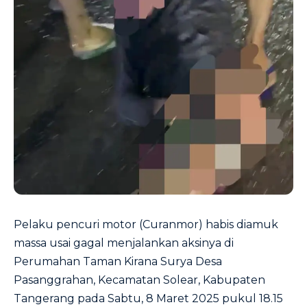
Pelaku pencuri motor (Curanmor) habis diamuk
massa usai gagal menjalankan aksinya di
Perumahan Taman Kirana Surya Desa
Pasanggrahan, Kecamatan Solear, Kabupaten
Tangerang pada Sabtu, 8 Maret 2025 pukul 18.15