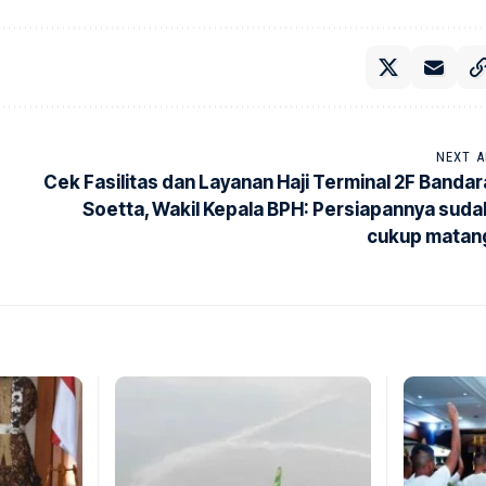
NEXT A
Cek Fasilitas dan Layanan Haji Terminal 2F Bandar
Soetta, Wakil Kepala BPH: Persiapannya suda
cukup matan