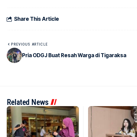
Share This Article
PREVIOUS ARTICLE
Pria ODGJ Buat Resah Warga di Tigaraksa
Related News