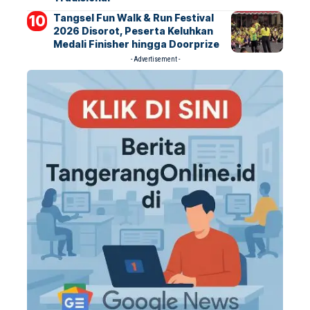
Tangsel Fun Walk & Run Festival
2026 Disorot, Peserta Keluhkan
Medali Finisher hingga Doorprize
- Advertisement -