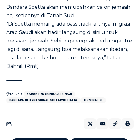
Bandara Soetta akan memudahkan calon jemaah
haji setibanya di Tanah Suci.
“Di Soetta memang ada pass track, artinya imigrasi
Arab Saudi akan hadir langsung di sini untuk
melayani jemaah. Sehingga enggak perlu ngantre
lagi di sana. Langsung bisa melaksanakan ibadah,
bisa langsung ke hotel dan seterusnya,” tutur
Dahnil. (Rmt)
TAGGED:
BADAN PENYELENGGARA HAJI
BANDARA INTERNASIONAL SOEKARNO-HATTA
TERMINAL 2F