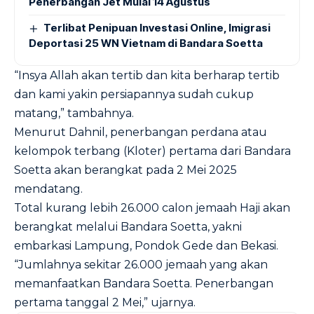
Penerbangan Jet Mulai 14 Agustus
Terlibat Penipuan Investasi Online, Imigrasi
Deportasi 25 WN Vietnam di Bandara Soetta
“Insya Allah akan tertib dan kita berharap tertib
dan kami yakin persiapannya sudah cukup
matang,” tambahnya.
Menurut Dahnil, penerbangan perdana atau
kelompok terbang (Kloter) pertama dari Bandara
Soetta akan berangkat pada 2 Mei 2025
mendatang.
Total kurang lebih 26.000 calon jemaah Haji akan
berangkat melalui Bandara Soetta, yakni
embarkasi Lampung, Pondok Gede dan Bekasi.
“Jumlahnya sekitar 26.000 jemaah yang akan
memanfaatkan Bandara Soetta. Penerbangan
pertama tanggal 2 Mei,” ujarnya.