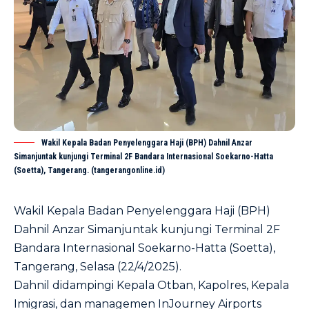
Wakil Kepala Badan Penyelenggara Haji (BPH) Dahnil Anzar
Simanjuntak kunjungi Terminal 2F Bandara Internasional Soekarno-Hatta
(Soetta), Tangerang. (tangerangonline.id)
Wakil Kepala Badan Penyelenggara Haji (BPH)
Dahnil Anzar Simanjuntak kunjungi Terminal 2F
Bandara Internasional Soekarno-Hatta (Soetta),
Tangerang, Selasa (22/4/2025).
Dahnil didampingi Kepala Otban, Kapolres, Kepala
Imigrasi, dan managemen InJourney Airports