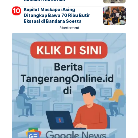
Kopilot Maskapai Asing
Ditangkap Bawa 70 Ribu Butir
Ekstasi di Bandara Soetta
- Advertisement -