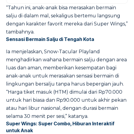
“Tahun ini, anak-anak bisa merasakan bermain
salju di dalam mal, sekaligus bertemu langsung
dengan karakter favorit mereka dari Super Wings,”
tambahnya.
Sensasi Bermain Salju di Tengah Kota
Ia menjelaskan, Snow-Tacular Playland
menghadirkan wahana bermain salju dengan area
luas dan aman, memberikan kesempatan bagi
anak-anak untuk merasakan sensasi bermain di
lingkungan bersalju tanpa harus bepergian jauh.
“Harga tiket masuk (HTM) dimulai dari Rp70.000
untuk hari biasa dan Rp90.000 untuk akhir pekan
atau hari libur nasional, dengan durasi bermain
selama 30 menit per sesi,” katanya.
Super Wings: Super Combo, Hiburan Interaktif
untuk Anak