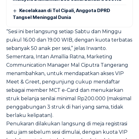
Kecelakaan di Tol Cipali, Anggota DPRD
Tangsel Meninggal Dunia
“Sesi ini berlangsung setiap Sabtu dan Minggu
pukul 16.00 dan 19.00 WIB, dengan kuota terbatas
sebanyak 50 anak per sesi,” jelas Irwanto.
Sementara, Intan Amallia Ratna, Marketing
Communication Manager Mal Ciputra Tangerang
menambahkan, untuk mendapatkan akses VIP
Meet & Greet, pengunjung cukup mendaftar
sebagai member MCT e-Card dan menukarkan
struk belanja senilai minimal Rp200.000 (maksimal
penggabungan 3 struk di hari yang sama, tidak
berlaku kelipatan).
Penukaran dilakukan langsung di meja registrasi
satu jam sebelum sesi dimulai, dengan kuota VIP