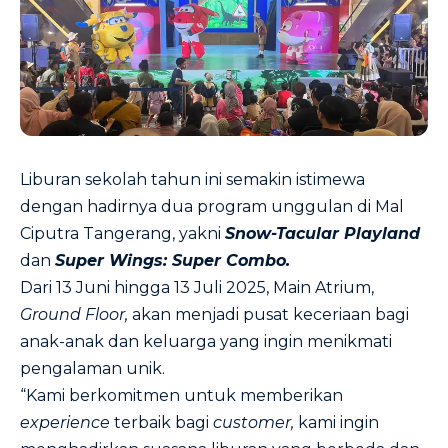
Liburan sekolah tahun ini semakin istimewa
dengan hadirnya dua program unggulan di Mal
Ciputra Tangerang, yakni
Snow-Tacular Playland
dan
Super Wings: Super Combo.
Dari 13 Juni hingga 13 Juli 2025, Main Atrium,
Ground Floor,
akan menjadi pusat keceriaan bagi
anak-anak dan keluarga yang ingin menikmati
pengalaman unik.
“Kami berkomitmen untuk memberikan
experience
terbaik bagi
customer,
kami ingin