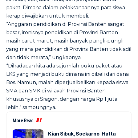
paket. Dimana dalam pelaksanaannya para siswa
kerap diwajibkan untuk membeli.
“Anggaran pendidikan di Provinsi Banten sangat
besar, ironisnya pendidikan di Provinsi Banten
masih carut marut, masih banyak pungli-pungli
yang mana pendidikan di Provinsi Banten tidak adil
dan tidak merata,” ungkapnya.
“Dihadapan kita ada sejumlah buku paket atau
LKS yang menjadi bukti dimana ini dibeli dari dana
Bos. Namun, malah diperjualbelikan kepada siswa
SMA dan SMK di wilayah Provinsi Banten
khususnya di Sragon, dengan harga Rp 1 juta
lebih,” sambungnya.
More Read
Kian Sibuk, Soekarno-Hatta