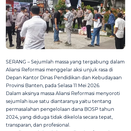
SERANG – Sejumlah massa yang tergabung dalam
Aliansi Reformasi menggelar aksi unjuk rasa di
Depan Kantor Dinas Pendidikan dan Kebudayaan
Provinsi Banten, pada Selasa 11 Mei 2026.
Dalam aksinya massa Aliansi Reformasi menyoroti
sejumlah isue satu diantaranya yaitu tentang
permasalahan pengelolaan dana BOSP tahun
2024, yang diduga tidak dikelola secara tepat,
transparan, dan profesional.