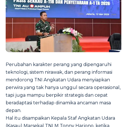
Perubahan karakter perang yang dipengaruhi
teknologi, sistem nirawak, dan perang informasi
mendorong TNI Angkatan Udara menyiapkan
perwira yang tak hanya unggul secara operasional,
tapi juga mampu berpikir strategis dan cepat
beradaptasi terhadap dinamika ancaman masa
depan.
Hal itu disampaikan Kepala Staf Angkatan Udara
(Kasau) Marsekal TNI M Tonny Harjono, ketika