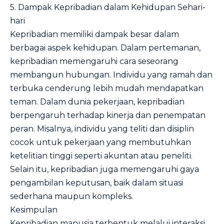
5. Dampak Kepribadian dalam Kehidupan Sehari-
hari
Kepribadian memiliki dampak besar dalam
berbagai aspek kehidupan. Dalam pertemanan,
kepribadian memengaruhi cara seseorang
membangun hubungan. Individu yang ramah dan
terbuka cenderung lebih mudah mendapatkan
teman. Dalam dunia pekerjaan, kepribadian
berpengaruh terhadap kinerja dan penempatan
peran. Misalnya, individu yang teliti dan disiplin
cocok untuk pekerjaan yang membutuhkan
ketelitian tinggi seperti akuntan atau peneliti.
Selain itu, kepribadian juga memengaruhi gaya
pengambilan keputusan, baik dalam situasi
sederhana maupun kompleks.
Kesimpulan
Kepribadian manusia terbentuk melalui interaksi