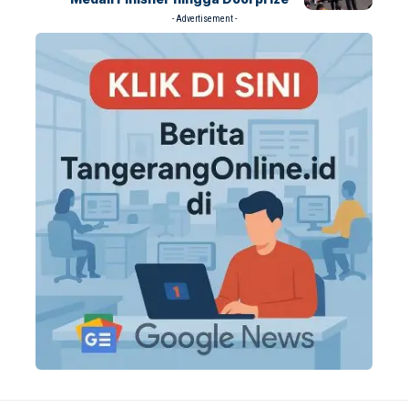
- Advertisement -