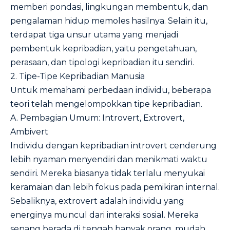
memberi pondasi, lingkungan membentuk, dan
pengalaman hidup memoles hasilnya. Selain itu,
terdapat tiga unsur utama yang menjadi
pembentuk kepribadian, yaitu pengetahuan,
perasaan, dan tipologi kepribadian itu sendiri.
2. Tipe-Tipe Kepribadian Manusia
Untuk memahami perbedaan individu, beberapa
teori telah mengelompokkan tipe kepribadian.
A. Pembagian Umum: Introvert, Extrovert,
Ambivert
Individu dengan kepribadian introvert cenderung
lebih nyaman menyendiri dan menikmati waktu
sendiri. Mereka biasanya tidak terlalu menyukai
keramaian dan lebih fokus pada pemikiran internal.
Sebaliknya, extrovert adalah individu yang
energinya muncul dari interaksi sosial. Mereka
senang berada di tengah banyak orang, mudah