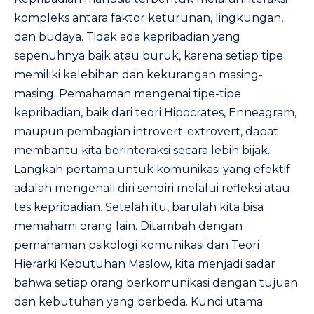
kompleks antara faktor keturunan, lingkungan,
dan budaya. Tidak ada kepribadian yang
sepenuhnya baik atau buruk, karena setiap tipe
memiliki kelebihan dan kekurangan masing-
masing. Pemahaman mengenai tipe-tipe
kepribadian, baik dari teori Hipocrates, Enneagram,
maupun pembagian introvert-extrovert, dapat
membantu kita berinteraksi secara lebih bijak.
Langkah pertama untuk komunikasi yang efektif
adalah mengenali diri sendiri melalui refleksi atau
tes kepribadian. Setelah itu, barulah kita bisa
memahami orang lain. Ditambah dengan
pemahaman psikologi komunikasi dan Teori
Hierarki Kebutuhan Maslow, kita menjadi sadar
bahwa setiap orang berkomunikasi dengan tujuan
dan kebutuhan yang berbeda. Kunci utama