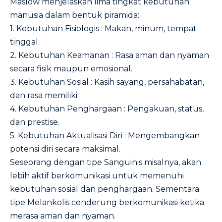
Maslow menjelaskan lima tingkat kebutuhan
manusia dalam bentuk piramida:
1. Kebutuhan Fisiologis : Makan, minum, tempat
tinggal.
2. Kebutuhan Keamanan : Rasa aman dan nyaman
secara fisik maupun emosional.
3. Kebutuhan Sosial : Kasih sayang, persahabatan,
dan rasa memiliki.
4. Kebutuhan Penghargaan : Pengakuan, status,
dan prestise.
5. Kebutuhan Aktualisasi Diri : Mengembangkan
potensi diri secara maksimal.
Seseorang dengan tipe Sanguinis misalnya, akan
lebih aktif berkomunikasi untuk memenuhi
kebutuhan sosial dan penghargaan. Sementara
tipe Melankolis cenderung berkomunikasi ketika
merasa aman dan nyaman.