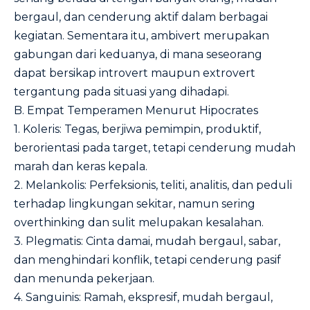
bergaul, dan cenderung aktif dalam berbagai
kegiatan. Sementara itu, ambivert merupakan
gabungan dari keduanya, di mana seseorang
dapat bersikap introvert maupun extrovert
tergantung pada situasi yang dihadapi.
B. Empat Temperamen Menurut Hipocrates
1. Koleris: Tegas, berjiwa pemimpin, produktif,
berorientasi pada target, tetapi cenderung mudah
marah dan keras kepala.
2. Melankolis: Perfeksionis, teliti, analitis, dan peduli
terhadap lingkungan sekitar, namun sering
overthinking dan sulit melupakan kesalahan.
3. Plegmatis: Cinta damai, mudah bergaul, sabar,
dan menghindari konflik, tetapi cenderung pasif
dan menunda pekerjaan.
4. Sanguinis: Ramah, ekspresif, mudah bergaul,