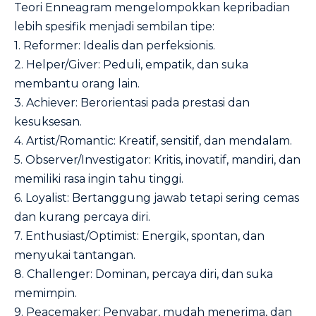
Teori Enneagram mengelompokkan kepribadian
lebih spesifik menjadi sembilan tipe:
1. Reformer: Idealis dan perfeksionis.
2. Helper/Giver: Peduli, empatik, dan suka
membantu orang lain.
3. Achiever: Berorientasi pada prestasi dan
kesuksesan.
4. Artist/Romantic: Kreatif, sensitif, dan mendalam.
5. Observer/Investigator: Kritis, inovatif, mandiri, dan
memiliki rasa ingin tahu tinggi.
6. Loyalist: Bertanggung jawab tetapi sering cemas
dan kurang percaya diri.
7. Enthusiast/Optimist: Energik, spontan, dan
menyukai tantangan.
8. Challenger: Dominan, percaya diri, dan suka
memimpin.
9. Peacemaker: Penyabar, mudah menerima, dan