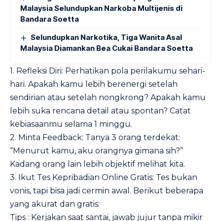
Malaysia Selundupkan Narkoba Multijenis di
Bandara Soetta
Selundupkan Narkotika, Tiga Wanita Asal
Malaysia Diamankan Bea Cukai Bandara Soetta
1. Refleksi Diri: Perhatikan pola perilakumu sehari-
hari. Apakah kamu lebih berenergi setelah
sendirian atau setelah nongkrong? Apakah kamu
lebih suka rencana detail atau spontan? Catat
kebiasaanmu selama 1 minggu.
2. Minta Feedback: Tanya 3 orang terdekat:
“Menurut kamu, aku orangnya gimana sih?”
Kadang orang lain lebih objektif melihat kita.
3. Ikut Tes Kepribadian Online Gratis: Tes bukan
vonis, tapi bisa jadi cermin awal. Berikut beberapa
yang akurat dan gratis:
Tips : Kerjakan saat santai, jawab jujur tanpa mikir