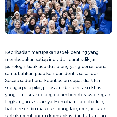
Kepribadian merupakan aspek penting yang
membedakan setiap individu. Ibarat sidik jari
psikologis, tidak ada dua orang yang benar-benar
sama, bahkan pada kembar identik sekalipun.
Secara sederhana, kepribadian dapat diartikan
sebagai pola pikir, perasaan, dan perilaku khas
yang dimiliki seseorang dalam berinteraksi dengan
lingkungan sekitarnya. Memahami kepribadian,
baik diri sendiri maupun orang lain, menjadi kunci
untuk membangun komunikasi dan hubungan