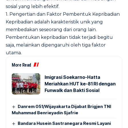
sosial yang lebih efektif.
1. Pengertian dan Faktor Pembentuk Kepribadian
Kepribadian adalah karakteristik unik yang
membedakan seseorang dari orang lain.
Pembentukan kepribadian tidak terjadi begitu
saja, melainkan dipengaruhi oleh tiga faktor
utama.
More Read
Imigrasi Soekarno-Hatta
Meriahkan HUT ke-81 RI dengan
Funwalk dan Bakti Sosial
Danrem 051/Wijayakarta Dijabat Brigjen TNI
Muhammad Benrieyadin Sjafrie
Bandara Husein Sastranegara Resmi Layani