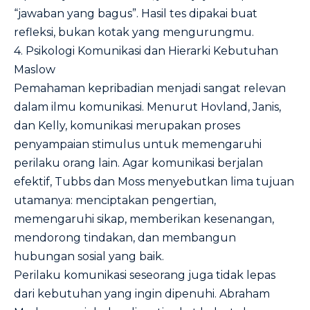
“jawaban yang bagus”. Hasil tes dipakai buat
refleksi, bukan kotak yang mengurungmu.
4. Psikologi Komunikasi dan Hierarki Kebutuhan
Maslow
Pemahaman kepribadian menjadi sangat relevan
dalam ilmu komunikasi. Menurut Hovland, Janis,
dan Kelly, komunikasi merupakan proses
penyampaian stimulus untuk memengaruhi
perilaku orang lain. Agar komunikasi berjalan
efektif, Tubbs dan Moss menyebutkan lima tujuan
utamanya: menciptakan pengertian,
memengaruhi sikap, memberikan kesenangan,
mendorong tindakan, dan membangun
hubungan sosial yang baik.
Perilaku komunikasi seseorang juga tidak lepas
dari kebutuhan yang ingin dipenuhi. Abraham