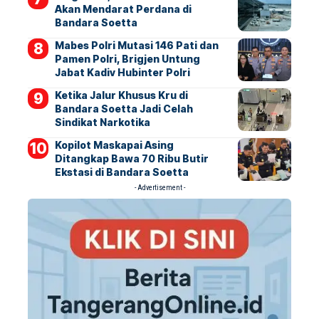
Akan Mendarat Perdana di
Bandara Soetta
Mabes Polri Mutasi 146 Pati dan
Pamen Polri, Brigjen Untung
Jabat Kadiv Hubinter Polri
Ketika Jalur Khusus Kru di
Bandara Soetta Jadi Celah
Sindikat Narkotika
Kopilot Maskapai Asing
Ditangkap Bawa 70 Ribu Butir
Ekstasi di Bandara Soetta
- Advertisement -