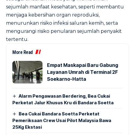
sejumlah manfaat kesehatan, seperti membantu
menjaga kebersihan organ reproduksi,
menurunkan risiko infeksi saluran kemih, serta
mengurangi risiko penularan sejumlah penyakit
tertentu.
More Read
Empat Maskapai Baru Gabung
Layanan Umrah di Terminal 2F
Soekarno-Hatta
Alarm Pengawasan Berdering, Bea Cukai
Perketat Jalur Khusus Kru di Bandara Soetta
Bea Cukai Bandara Soetta Perketat
Pemeriksaan Crew Usai Pilot Malaysia Bawa
25Kg Ekstasi