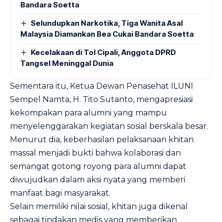
Bandara Soetta
Selundupkan Narkotika, Tiga Wanita Asal
Malaysia Diamankan Bea Cukai Bandara Soetta
Kecelakaan di Tol Cipali, Anggota DPRD
Tangsel Meninggal Dunia
Sementara itu, Ketua Dewan Penasehat ILUNI
Sempel Namta, H. Tito Sutanto, mengapresiasi
kekompakan para alumni yang mampu
menyelenggarakan kegiatan sosial berskala besar.
Menurut dia, keberhasilan pelaksanaan khitan
massal menjadi bukti bahwa kolaborasi dan
semangat gotong royong para alumni dapat
diwujudkan dalam aksi nyata yang memberi
manfaat bagi masyarakat.
Selain memiliki nilai sosial, khitan juga dikenal
sebagai tindakan medis yang memberikan