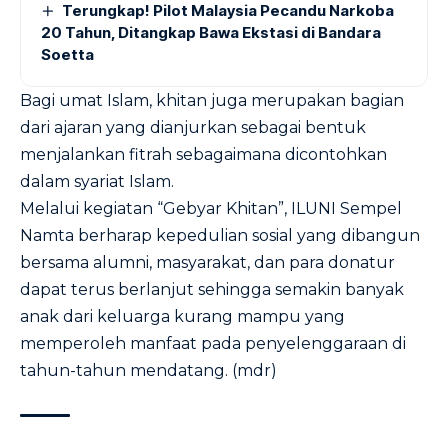
Terungkap! Pilot Malaysia Pecandu Narkoba
20 Tahun, Ditangkap Bawa Ekstasi di Bandara
Soetta
Bagi umat Islam, khitan juga merupakan bagian
dari ajaran yang dianjurkan sebagai bentuk
menjalankan fitrah sebagaimana dicontohkan
dalam syariat Islam.
Melalui kegiatan “Gebyar Khitan”, ILUNI Sempel
Namta berharap kepedulian sosial yang dibangun
bersama alumni, masyarakat, dan para donatur
dapat terus berlanjut sehingga semakin banyak
anak dari keluarga kurang mampu yang
memperoleh manfaat pada penyelenggaraan di
tahun-tahun mendatang. (mdr)