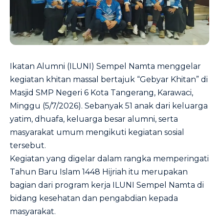
Ikatan Alumni (ILUNI) Sempel Namta menggelar
kegiatan khitan massal bertajuk “Gebyar Khitan” di
Masjid SMP Negeri 6 Kota Tangerang, Karawaci,
Minggu (5/7/2026). Sebanyak 51 anak dari keluarga
yatim, dhuafa, keluarga besar alumni, serta
masyarakat umum mengikuti kegiatan sosial
tersebut.
Kegiatan yang digelar dalam rangka memperingati
Tahun Baru Islam 1448 Hijriah itu merupakan
bagian dari program kerja ILUNI Sempel Namta di
bidang kesehatan dan pengabdian kepada
masyarakat.