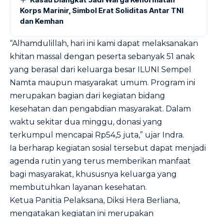
Korps Marinir, Simbol Erat Soliditas Antar TNI
dan Kemhan
“Alhamdulillah, hari ini kami dapat melaksanakan
khitan massal dengan peserta sebanyak 51 anak
yang berasal dari keluarga besar ILUNI Sempel
Namta maupun masyarakat umum. Program ini
merupakan bagian dari kegiatan bidang
kesehatan dan pengabdian masyarakat. Dalam
waktu sekitar dua minggu, donasi yang
terkumpul mencapai Rp54,5 juta,” ujar Indra.
Ia berharap kegiatan sosial tersebut dapat menjadi
agenda rutin yang terus memberikan manfaat
bagi masyarakat, khususnya keluarga yang
membutuhkan layanan kesehatan.
Ketua Panitia Pelaksana, Diksi Hera Berliana,
mengatakan kegiatan ini merupakan